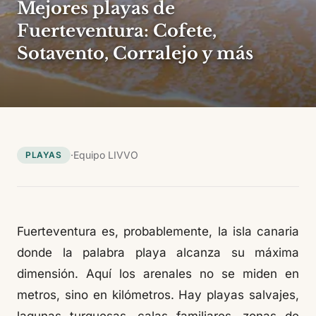
Mejores playas de
Fuerteventura: Cofete,
Sotavento, Corralejo y más
·
Equipo LIVVO
PLAYAS
Fuerteventura es, probablemente, la isla canaria
donde la palabra playa alcanza su máxima
dimensión. Aquí los arenales no se miden en
metros, sino en kilómetros. Hay playas salvajes,