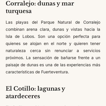
Corralejo: dunas y mar
turquesa
Las playas del Parque Natural de Corralejo
combinan arena clara, dunas y vistas hacia la
Isla de Lobos. Son una opción perfecta para
quienes se alojan en el norte y quieren tener
naturaleza cerca sin renunciar a servicios
próximos. La sensación de bañarse frente a un
paisaje de dunas es una de las experiencias más
características de Fuerteventura.
El Cotillo: lagunas y
atardeceres