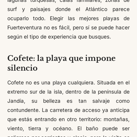
lagunas turquesas, calas familiares, zonas de
surf y paisajes donde el Atlántico parece
ocuparlo todo. Elegir las mejores playas de
Fuerteventura no es fácil, pero sí se puede hacer
según el tipo de experiencia que busques.
Cofete: la playa que impone
silencio
Cofete no es una playa cualquiera. Situada en el
extremo sur de la isla, dentro de la península de
Jandía, su belleza es tan salvaje como
contundente. La carretera de acceso ya anticipa
que estás entrando en otro territorio: montañas,
viento, tierra y océano. El baño puede ser