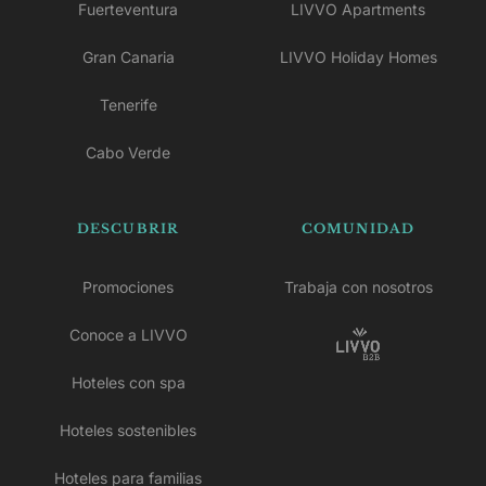
Fuerteventura
LIVVO Apartments
Gran Canaria
LIVVO Holiday Homes
Tenerife
Cabo Verde
DESCUBRIR
COMUNIDAD
Promociones
Trabaja con nosotros
Conoce a LIVVO
Hoteles con spa
Hoteles sostenibles
Hoteles para familias