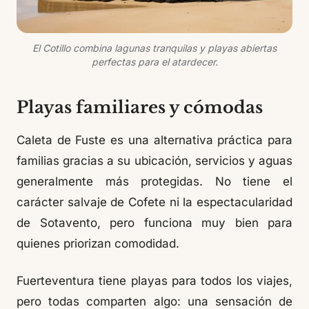
El Cotillo combina lagunas tranquilas y playas abiertas
perfectas para el atardecer.
Playas familiares y cómodas
Caleta de Fuste es una alternativa práctica para
familias gracias a su ubicación, servicios y aguas
generalmente más protegidas. No tiene el
carácter salvaje de Cofete ni la espectacularidad
de Sotavento, pero funciona muy bien para
quienes priorizan comodidad.
Fuerteventura tiene playas para todos los viajes,
pero todas comparten algo: una sensación de