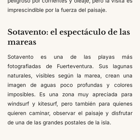
peligroso por corrientes y oleaje, pero la visita es
imprescindible por la fuerza del paisaje.
Sotavento: el espectáculo de las
mareas
Sotavento es una de las playas más
fotografiadas de Fuerteventura. Sus lagunas
naturales, visibles según la marea, crean una
imagen de aguas poco profundas y colores
imposibles. Es una zona muy apreciada para
windsurf y kitesurf, pero también para quienes
quieren caminar, observar el paisaje y disfrutar
de una de las grandes postales de la isla.