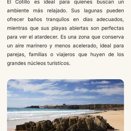
El Cotillo es ideal para quienes buscan un
ambiente más relajado. Sus lagunas pueden
ofrecer baños tranquilos en días adecuados,
mientras que sus playas abiertas son perfectas
para ver el atardecer. Es una zona que conserva
un aire marinero y menos acelerado, ideal para
parejas, familias o viajeros que huyen de los
grandes núcleos turísticos.