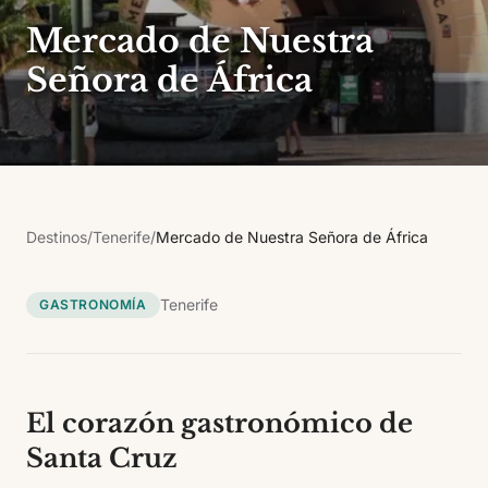
Mercado de Nuestra
Señora de África
Destinos
/
Tenerife
/
Mercado de Nuestra Señora de África
Tenerife
GASTRONOMÍA
El corazón gastronómico de
Santa Cruz