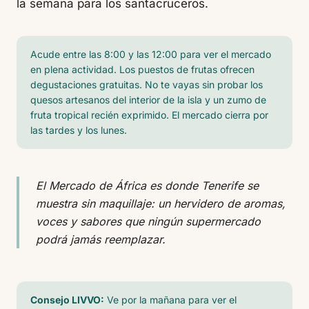
la semana para los santacruceros.
Acude entre las 8:00 y las 12:00 para ver el mercado
en plena actividad. Los puestos de frutas ofrecen
degustaciones gratuitas. No te vayas sin probar los
quesos artesanos del interior de la isla y un zumo de
fruta tropical recién exprimido. El mercado cierra por
las tardes y los lunes.
El Mercado de África es donde Tenerife se
muestra sin maquillaje: un hervidero de aromas,
voces y sabores que ningún supermercado
podrá jamás reemplazar.
Consejo LIVVO:
Ve por la mañana para ver el