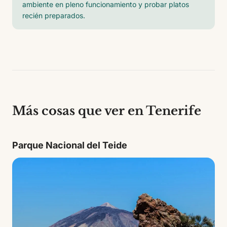
ambiente en pleno funcionamiento y probar platos
recién preparados.
Más cosas que ver en Tenerife
Parque Nacional del Teide