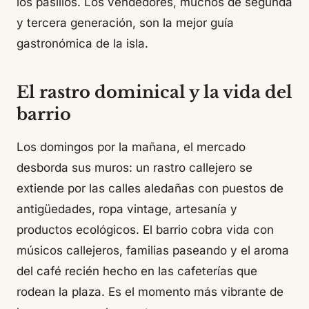
los pasillos. Los vendedores, muchos de segunda
y tercera generación, son la mejor guía
gastronómica de la isla.
El rastro dominical y la vida del
barrio
Los domingos por la mañana, el mercado
desborda sus muros: un rastro callejero se
extiende por las calles aledañas con puestos de
antigüedades, ropa vintage, artesanía y
productos ecológicos. El barrio cobra vida con
músicos callejeros, familias paseando y el aroma
del café recién hecho en las cafeterías que
rodean la plaza. Es el momento más vibrante de