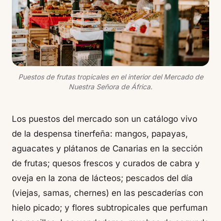
Puestos de frutas tropicales en el interior del Mercado de
Nuestra Señora de África.
Los puestos del mercado son un catálogo vivo
de la despensa tinerfeña: mangos, papayas,
aguacates y plátanos de Canarias en la sección
de frutas; quesos frescos y curados de cabra y
oveja en la zona de lácteos; pescados del día
(viejas, samas, chernes) en las pescaderías con
hielo picado; y flores subtropicales que perfuman