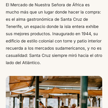
El Mercado de Nuestra Señora de África es
mucho más que un lugar donde hacer la compra:
es el alma gastronómica de Santa Cruz de
Tenerife, un espacio donde la isla entera exhibe
sus mejores productos. Inaugurado en 1944, su
edificio de estilo colonial con torre y patio interior
recuerda a los mercados sudamericanos, y no es
casualidad: Santa Cruz siempre miró hacia el otro
lado del Atlántico.