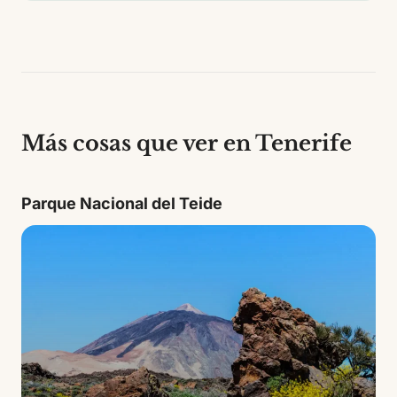
Más cosas que ver en Tenerife
Parque Nacional del Teide