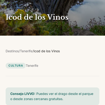
Icod de los Vinos
Destinos
/
Tenerife
/
Icod de los Vinos
Tenerife
CULTURA
Consejo LIVVO:
Puedes ver el drago desde el parque
o desde zonas cercanas gratuitas.