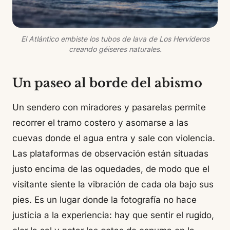
El Atlántico embiste los tubos de lava de Los Hervideros
creando géiseres naturales.
Un paseo al borde del abismo
Un sendero con miradores y pasarelas permite
recorrer el tramo costero y asomarse a las
cuevas donde el agua entra y sale con violencia.
Las plataformas de observación están situadas
justo encima de las oquedades, de modo que el
visitante siente la vibración de cada ola bajo sus
pies. Es un lugar donde la fotografía no hace
justicia a la experiencia: hay que sentir el rugido,