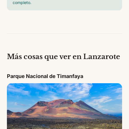
completo.
Más cosas que ver en Lanzarote
Parque Nacional de Timanfaya