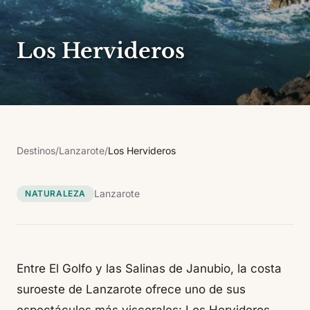
Los Hervideros
Destinos
/
Lanzarote
/
Los Hervideros
Lanzarote
NATURALEZA
Entre El Golfo y las Salinas de Janubio, la costa
suroeste de Lanzarote ofrece uno de sus