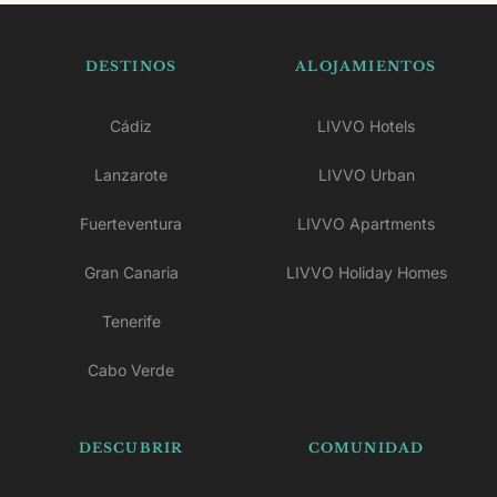
DESTINOS
ALOJAMIENTOS
Cádiz
LIVVO Hotels
Lanzarote
LIVVO Urban
Fuerteventura
LIVVO Apartments
Gran Canaria
LIVVO Holiday Homes
Tenerife
Cabo Verde
DESCUBRIR
COMUNIDAD