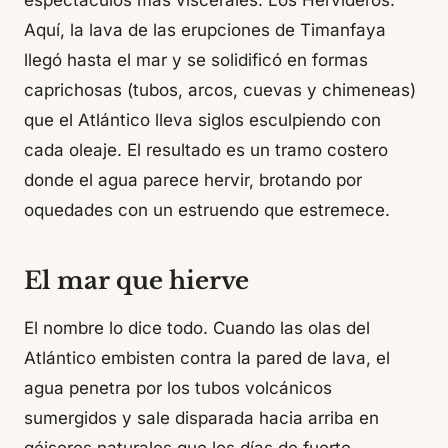
espectáculos más viscerales: Los Hervideros.
Aquí, la lava de las erupciones de Timanfaya
llegó hasta el mar y se solidificó en formas
caprichosas (tubos, arcos, cuevas y chimeneas)
que el Atlántico lleva siglos esculpiendo con
cada oleaje. El resultado es un tramo costero
donde el agua parece hervir, brotando por
oquedades con un estruendo que estremece.
El mar que hierve
El nombre lo dice todo. Cuando las olas del
Atlántico embisten contra la pared de lava, el
agua penetra por los tubos volcánicos
sumergidos y sale disparada hacia arriba en