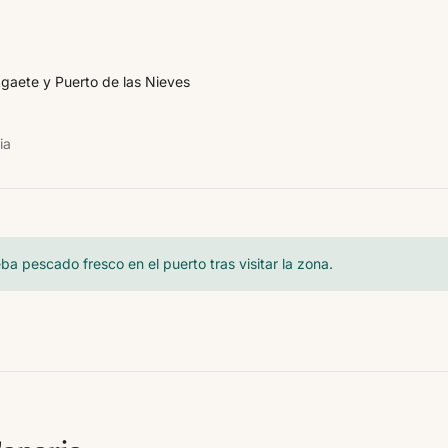
gaete y Puerto de las Nieves
ia
ba pescado fresco en el puerto tras visitar la zona.