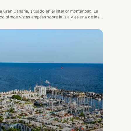
e Gran Canaria, situado en el interior montañoso. La
co ofrece vistas amplias sobre la isla y es una de las