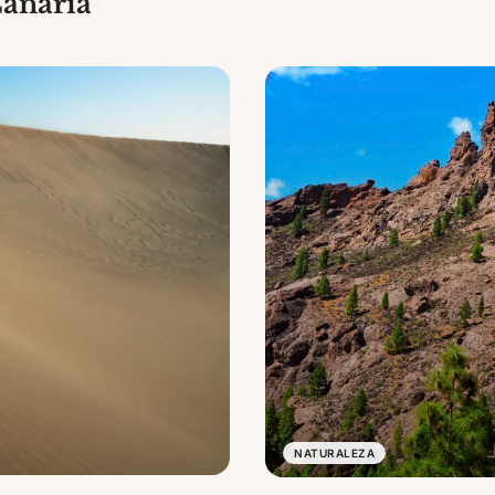
Canaria
NATURALEZA