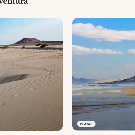
eventura
PLAYAS