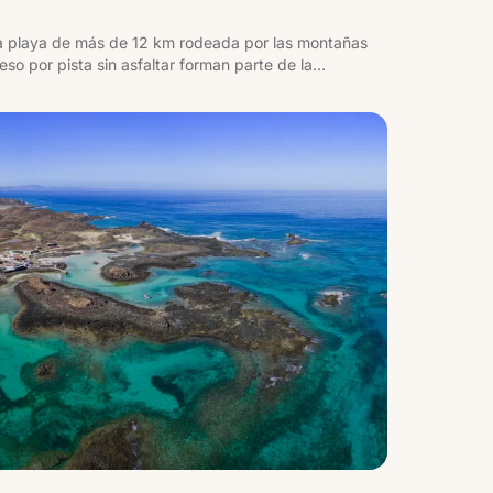
na playa de más de 12 km rodeada por las montañas
so por pista sin asfaltar forman parte de la