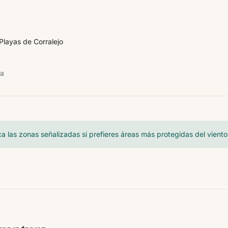
Playas de Corralejo
ra
a las zonas señalizadas si prefieres áreas más protegidas del viento