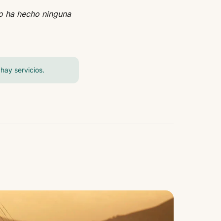
no ha hecho ninguna
hay servicios.