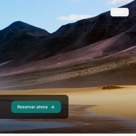
ES
Reservar ahora