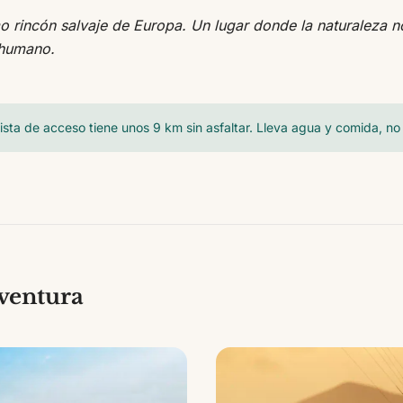
mo rincón salvaje de Europa. Un lugar donde la naturaleza 
 humano.
ista de acceso tiene unos 9 km sin asfaltar. Lleva agua y comida, no 
eventura