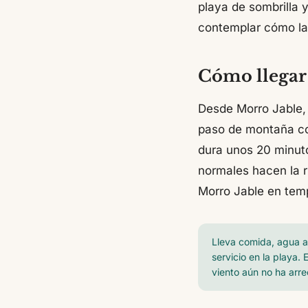
playa de sombrilla y
contemplar cómo la
Cómo llegar 
Desde Morro Jable, 
paso de montaña con
dura unos 20 minut
normales hacen la 
Morro Jable en tem
Lleva comida, agua a
servicio en la playa.
viento aún no ha arre