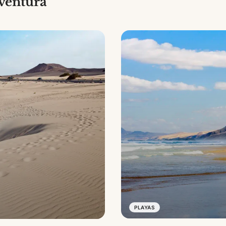
eventura
PLAYAS