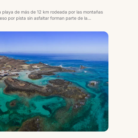
na playa de más de 12 km rodeada por las montañas
so por pista sin asfaltar forman parte de la