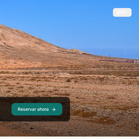
ES
Reservar ahora