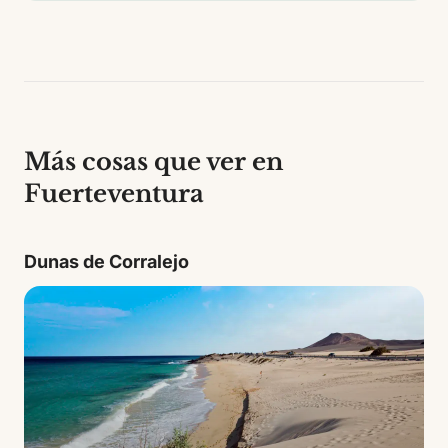
Más cosas que ver en
Fuerteventura
Dunas de Corralejo