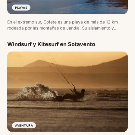
PLAYAS
En el extremo sur, Cofete es una playa de más de 12 km
rodeada por las montañas de Jandía. Su aislamiento y
acceso por pista sin asfaltar forman parte de la experiencia.
Windsurf y Kitesurf en Sotavento
AVENTURA