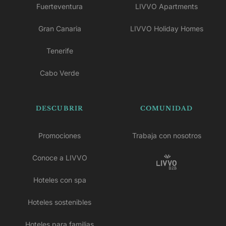
Fuerteventura
LIVVO Apartments
Gran Canaria
LIVVO Holiday Homes
Tenerife
Cabo Verde
DESCUBRIR
COMUNIDAD
Promociones
Trabaja con nosotros
Conoce a LIVVO
Hoteles con spa
Hoteles sostenibles
Hoteles para familias