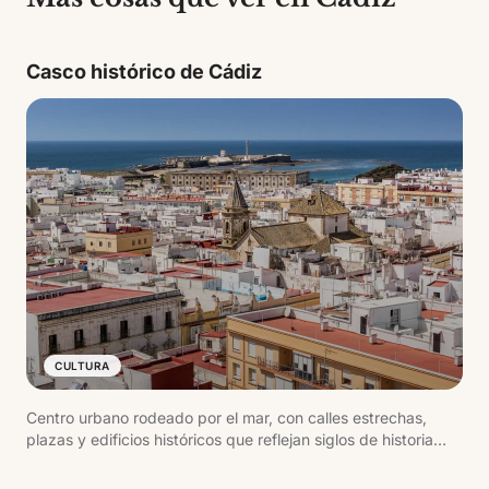
Casco histórico de Cádiz
CULTURA
Centro urbano rodeado por el mar, con calles estrechas,
plazas y edificios históricos que reflejan siglos de historia
ligada al comercio atlántico.