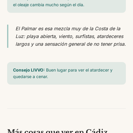
el oleaje cambia mucho según el día.
El Palmar es esa mezcla muy de la Costa de la
Luz: playa abierta, viento, surfistas, atardeceres
largos y una sensación general de no tener prisa.
Consejo LIVVO:
Buen lugar para ver el atardecer y
quedarse a cenar.
Más cosas que ver en Cádiz