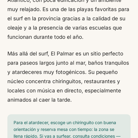
Atlántico, con poca edificación y un ambiente
muy relajado. Es una de las playas favoritas para
el surf en la provincia gracias a la calidad de su
oleaje y a la presencia de varias escuelas que
funcionan durante todo el año.
Más allá del surf, El Palmar es un sitio perfecto
para paseos largos junto al mar, baños tranquilos
y atardeceres muy fotogénicos. Su pequeño
núcleo concentra chiringuitos, restaurantes y
locales con música en directo, especialmente
animados al caer la tarde.
Para el atardecer, escoge un chiringuito con buena
orientación y reserva mesa con tiempo: la zona se
llena rápido. Si vas a surfear, consulta condiciones —