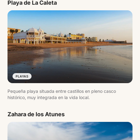
Playa de La Caleta
PLAYAS
Pequeña playa situada entre castillos en pleno casco
histórico, muy integrada en la vida local.
Zahara de los Atunes