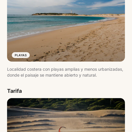
PLAYAS
Localidad costera con playas amplias y menos urbanizadas,
donde el paisaje se mantiene abierto y natural.
Tarifa