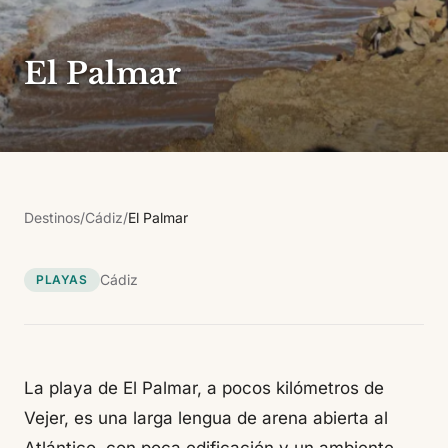
El Palmar
Destinos
/
Cádiz
/
El Palmar
Cádiz
PLAYAS
La playa de El Palmar, a pocos kilómetros de
Vejer, es una larga lengua de arena abierta al