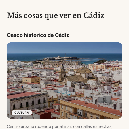
Más cosas que ver en Cádiz
Casco histórico de Cádiz
CULTURA
Centro urbano rodeado por el mar, con calles estrechas,