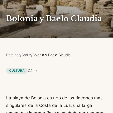
Bolonia y Baelo Claudia
Destinos
/
Cádiz
/
Bolonia y Baelo Claudia
Cádiz
CULTURA
La playa de Bolonia es uno de los rincones más
singulares de la Costa de la Luz: una larga