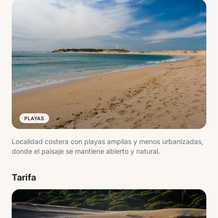
PLAYAS
Localidad costera con playas amplias y menos urbanizadas,
donde el paisaje se mantiene abierto y natural.
Tarifa