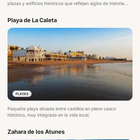
plazas y edificios históricos que reflejan siglos de historia
ligada al comercio atlántico.
Playa de La Caleta
PLAYAS
Pequeña playa situada entre castillos en pleno casco
histórico, muy integrada en la vida local.
Zahara de los Atunes