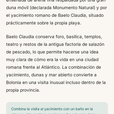
ensenada de arena fina respaldada por una gran
duna móvil (declarada Monumento Natural) y por
el yacimiento romano de Baelo Claudia, situado
prácticamente sobre la propia playa.
Baelo Claudia conserva foro, basílica, templos,
teatro y restos de la antigua factoría de salazón
de pescado, lo que permite hacerse una idea
muy clara de cómo era la vida en una ciudad
romana frente al Atlántico. La combinación de
yacimiento, dunas y mar abierto convierte a
Bolonia en una visita inusual incluso dentro de la
propia provincia.
Combina la visita al yacimiento con un baño en la