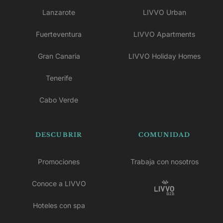
Lanzarote
LIVVO Urban
Fuerteventura
LIVVO Apartments
Gran Canaria
LIVVO Holiday Homes
Tenerife
Cabo Verde
DESCUBRIR
COMUNIDAD
Promociones
Trabaja con nosotros
Conoce a LIVVO
Hoteles con spa