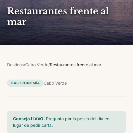
Restaurantes frente al
mar
Destinos
/
Cabo Verde
/
Restaurantes frente al mar
Cabo Verde
GASTRONOMÍA
Consejo LIVVO:
Pregunta por la pesca del día en
lugar de pedir carta.