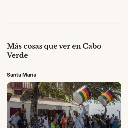
Más cosas que ver en Cabo
Verde
Santa María