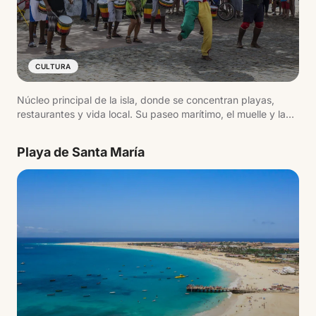
CULTURA
Núcleo principal de la isla, donde se concentran playas,
restaurantes y vida local. Su paseo marítimo, el muelle y la
actividad diaria reflejan el ritmo del destino.
Playa de Santa María