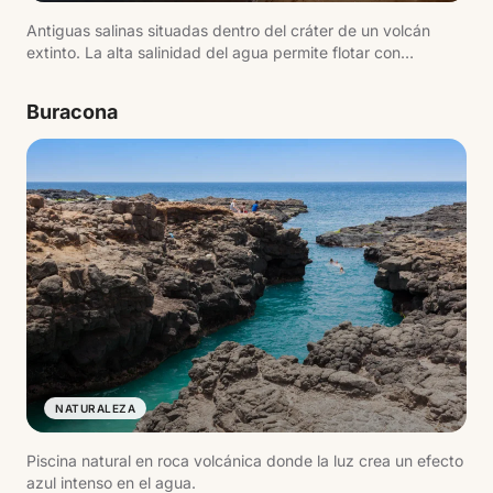
Antiguas salinas situadas dentro del cráter de un volcán
extinto. La alta salinidad del agua permite flotar con
facilidad.
Buracona
NATURALEZA
Piscina natural en roca volcánica donde la luz crea un efecto
azul intenso en el agua.