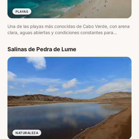
PLAYAS
Una de las playas más conocidas de Cabo Verde, con arena
clara, aguas abiertas y condiciones constantes para
deportes acuáticos.
Salinas de Pedra de Lume
NATURALEZA