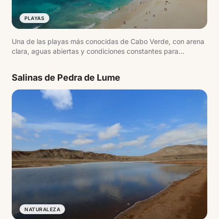
PLAYAS
Una de las playas más conocidas de Cabo Verde, con arena
clara, aguas abiertas y condiciones constantes para
deportes acuáticos.
Salinas de Pedra de Lume
NATURALEZA