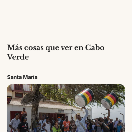
Más cosas que ver en Cabo
Verde
Santa María