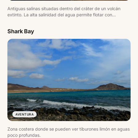
Antiguas salinas situadas dentro del cráter de un volcán
extinto. La alta salinidad del agua permite flotar con
facilidad.
Shark Bay
AVENTURA
Zona costera donde se pueden ver tiburones limón en aguas
poco profundas.