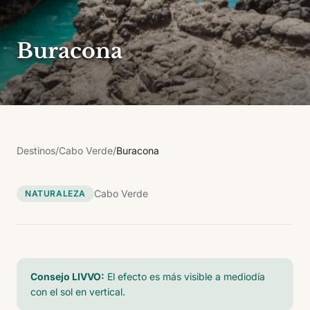
Buracona
Destinos
/
Cabo Verde
/
Buracona
Cabo Verde
NATURALEZA
Consejo LIVVO:
El efecto es más visible a mediodía
con el sol en vertical.