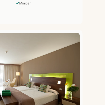
Minibar