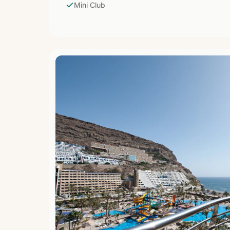
Mini Club