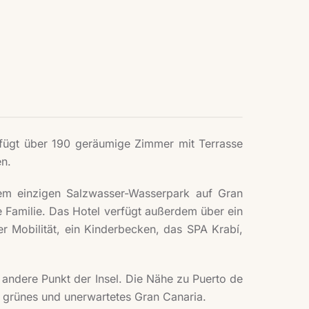
rfügt über 190 geräumige Zimmer mit Terrasse
n.
em einzigen Salzwasser-Wasserpark auf Gran
ze Familie. Das Hotel verfügt außerdem über ein
r Mobilität, ein Kinderbecken, das SPA Krabí,
andere Punkt der Insel. Die Nähe zu Puerto de
 grünes und unerwartetes Gran Canaria.