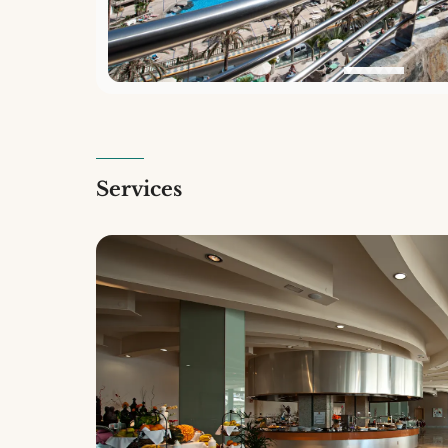
Services