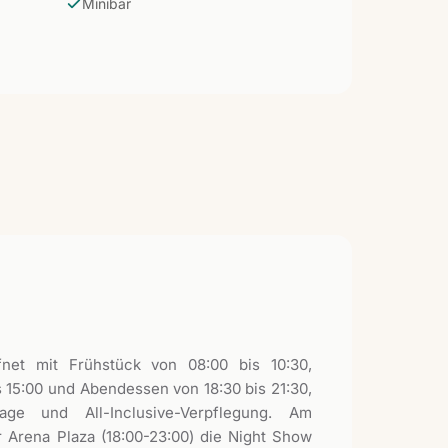
Minibar
fnet mit Frühstück von 08:00 bis 10:30,
s 15:00 und Abendessen von 18:30 bis 21:30,
lage und All-Inclusive-Verpflegung. Am
r Arena Plaza (18:00-23:00) die Night Show