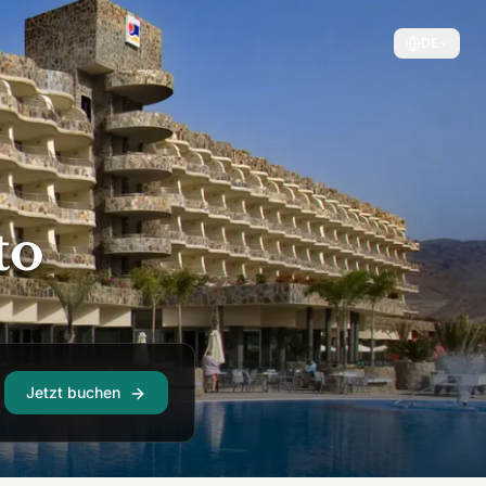
DE
to
Jetzt buchen