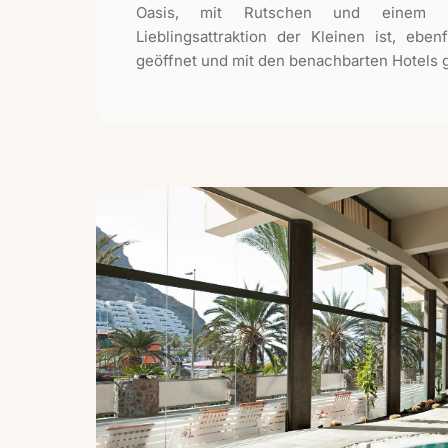
Oasis, mit Rutschen und einem Pi
Lieblingsattraktion der Kleinen ist, eben
geöffnet und mit den benachbarten Hotels ge