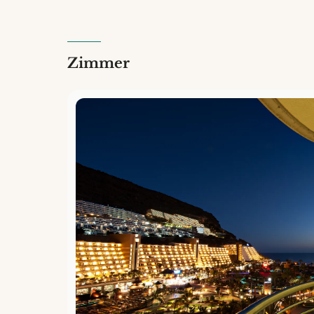
Zimmer