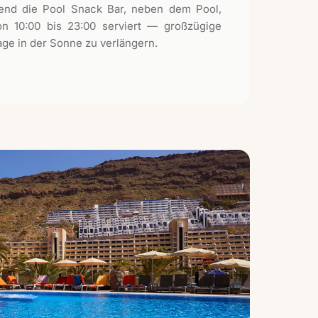
end die Pool Snack Bar, neben dem Pool,
n 10:00 bis 23:00 serviert — großzügige
age in der Sonne zu verlängern.