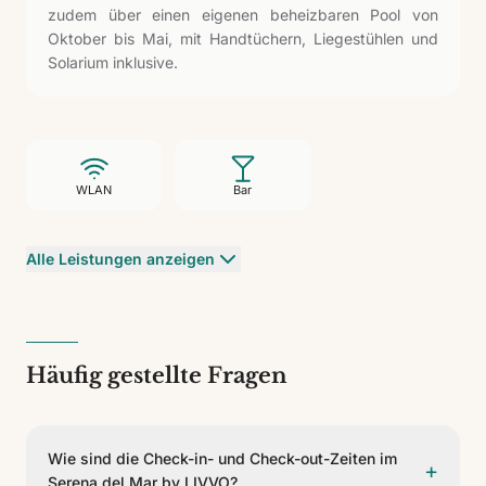
zudem über einen eigenen beheizbaren Pool von
Oktober bis Mai, mit Handtüchern, Liegestühlen und
Solarium inklusive.
WLAN
Bar
Alle Leistungen anzeigen
Häufig gestellte Fragen
Wie sind die Check-in- und Check-out-Zeiten im
+
Serena del Mar by LIVVO?