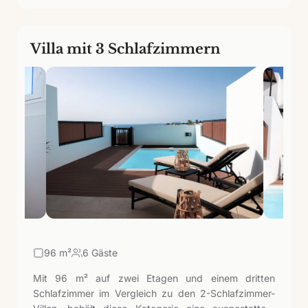
Villa mit 3 Schlafzimmern
96
m²
6 Gäste
Mit 96 m² auf zwei Etagen und einem dritten
Schlafzimmer im Vergleich zu den 2-Schlafzimmer-