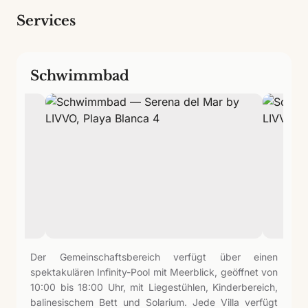
Services
Schwimmbad
Der Gemeinschaftsbereich verfügt über einen
spektakulären Infinity-Pool mit Meerblick, geöffnet von
10:00 bis 18:00 Uhr, mit Liegestühlen, Kinderbereich,
balinesischem Bett und Solarium. Jede Villa verfügt