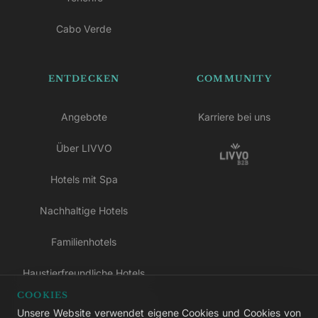
Cabo Verde
ENTDECKEN
COMMUNITY
Angebote
Karriere bei uns
Über LIVVO
Hotels mit Spa
Nachhaltige Hotels
Familienhotels
Haustierfreundliche Hotels
COOKIES
Hotels nur für Erwachsene
Unsere Website verwendet eigene Cookies und Cookies von