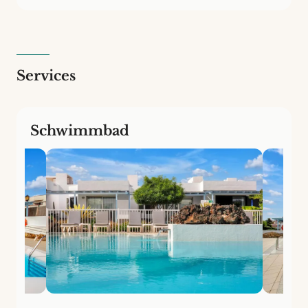
Services
Schwimmbad