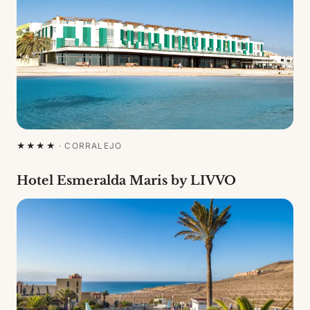
★★★★
·
CORRALEJO
Hotel Esmeralda Maris by LIVVO