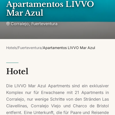
Apartamentos LIVVO
Mar Azul
Corralejo
,
Fuerteventura
Hotels
/
Fuerteventura
/
Apartamentos LIVVO Mar Azul
Hotel
Die LIVVO Mar Azul Apartments sind ein exklusiver
Komplex nur für Erwachsene mit 21 Apartments in
Corralejo, nur wenige Schritte von den Stränden Las
Clavellinas, Corralejo Viejo und Charco de Bristol
entfernt. Eine Unterkunft, die für Paare und Reisende