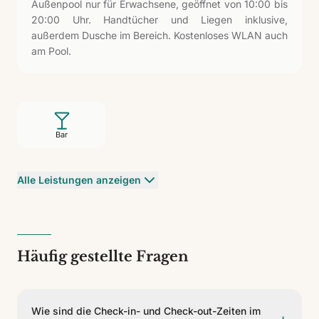
Außenpool nur für Erwachsene, geöffnet von 10:00 bis
20:00 Uhr. Handtücher und Liegen inklusive,
außerdem Dusche im Bereich. Kostenloses WLAN auch
am Pool.
Bar
Alle Leistungen anzeigen
Häufig gestellte Fragen
Wie sind die Check-in- und Check-out-Zeiten im
+