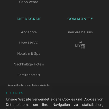
Cabo Verde
ENTDECKEN
COMMUNITY
Angebote
Karriere bei uns
Über LIVVO
Hotels mit Spa
Nachhaltige Hotels
Familienhotels
Haustierfreundliche Hotels
COOKIES
Hotels nur für Erwachsene
Unsere Website verwendet eigene Cookies und Cookies von
Drittanbietern, um Ihre Navigation zu statistischen,
All-inclusive-Hotels