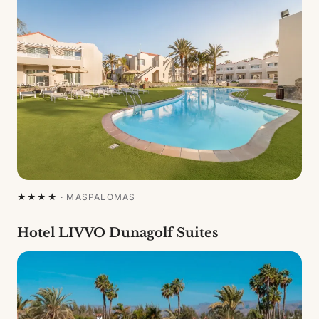
★★★★
·
MASPALOMAS
Hotel LIVVO Dunagolf Suites