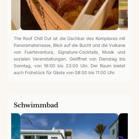
The Roof Chill Out ist die Dachbar des Komplexes mit
Panoramaterrasse, Blick auf die Bucht und die Vulkane
von Fuerteventura, Signature-Cocktails, Musik und
sozialen Veranstaltungen. Geöffnet von Dienstag bis
Sonntag, von 16:00 bis 23:00 Uhr. Der Raum bietet
auch Frühstück für Gäste von 08:00 bis 11:00 Uhr.
Schwimmbad