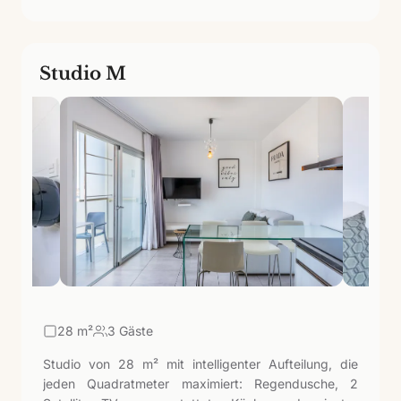
Studio M
28
m²
3 Gäste
Studio von 28 m² mit intelligenter Aufteilung, die
jeden Quadratmeter maximiert: Regendusche, 2