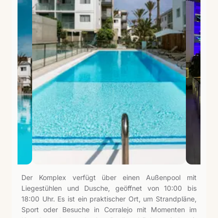
Der Komplex verfügt über einen Außenpool mit
Liegestühlen und Dusche, geöffnet von 10:00 bis
18:00 Uhr. Es ist ein praktischer Ort, um Strandpläne,
Sport oder Besuche in Corralejo mit Momenten im