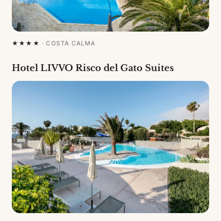
★★★★
·
COSTA CALMA
Hotel LIVVO Risco del Gato Suites