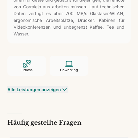
von Corralejo aus arbeiten müssen. Laut technischen
Daten verfügt es über 700 MB/s Glasfaser-WLAN,
ergonomische Arbeitsplätze, Drucker, Kabinen für
Videokonferenzen und unbegrenzt Kaffee, Tee und
Wasser.
Fitness
Coworking
Alle Leistungen anzeigen
Häufig gestellte Fragen