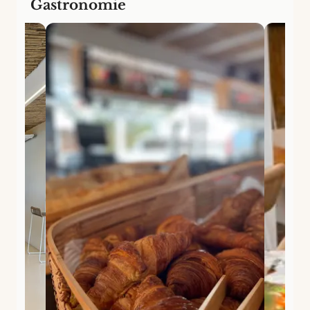
Gastronomie