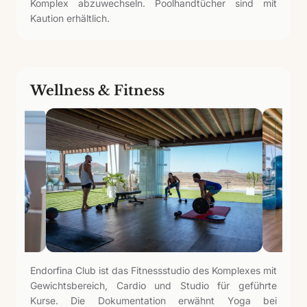
Komplex abzuwechseln. Poolhandtücher sind mit
Kaution erhältlich.
Wellness & Fitness
Endorfina Club ist das Fitnessstudio des Komplexes mit
Gewichtsbereich, Cardio und Studio für geführte
Kurse. Die Dokumentation erwähnt Yoga bei