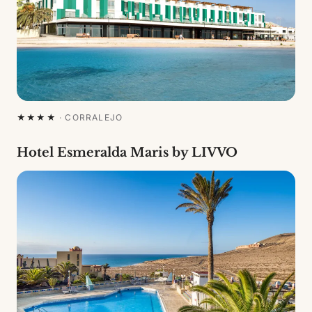
★★★★
·
CORRALEJO
Hotel Esmeralda Maris by LIVVO