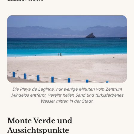
Die Playa de Laginha, nur wenige Minuten vom Zentrum
Mindelos entfernt, vereint hellen Sand und türkisfarbenes
Wasser mitten in der Stadt.
Monte Verde und
Aussichtspunkte