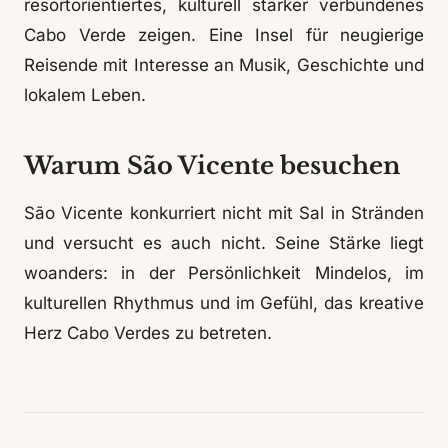
resortorientiertes, kulturell stärker verbundenes
Cabo Verde zeigen. Eine Insel für neugierige
Reisende mit Interesse an Musik, Geschichte und
lokalem Leben.
Warum São Vicente besuchen
São Vicente konkurriert nicht mit Sal in Stränden
und versucht es auch nicht. Seine Stärke liegt
woanders: in der Persönlichkeit Mindelos, im
kulturellen Rhythmus und im Gefühl, das kreative
Herz Cabo Verdes zu betreten.