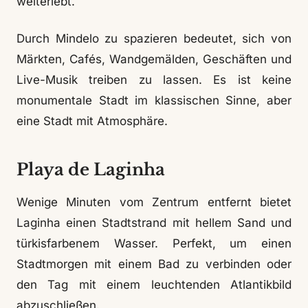
weiterlebt.
Durch Mindelo zu spazieren bedeutet, sich von
Märkten, Cafés, Wandgemälden, Geschäften und
Live-Musik treiben zu lassen. Es ist keine
monumentale Stadt im klassischen Sinne, aber
eine Stadt mit Atmosphäre.
Playa de Laginha
Wenige Minuten vom Zentrum entfernt bietet
Laginha einen Stadtstrand mit hellem Sand und
türkisfarbenem Wasser. Perfekt, um einen
Stadtmorgen mit einem Bad zu verbinden oder
den Tag mit einem leuchtenden Atlantikbild
abzuschließen.