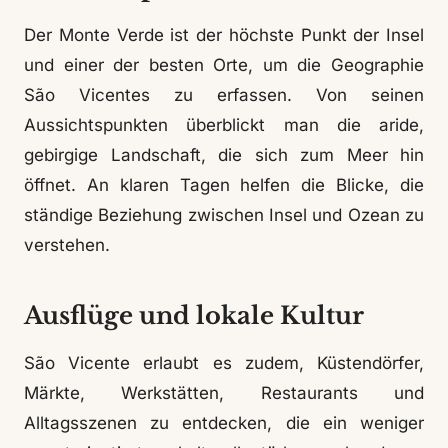
Der Monte Verde ist der höchste Punkt der Insel
und einer der besten Orte, um die Geographie
São Vicentes zu erfassen. Von seinen
Aussichtspunkten überblickt man die aride,
gebirgige Landschaft, die sich zum Meer hin
öffnet. An klaren Tagen helfen die Blicke, die
ständige Beziehung zwischen Insel und Ozean zu
verstehen.
Ausflüge und lokale Kultur
São Vicente erlaubt es zudem, Küstendörfer,
Märkte, Werkstätten, Restaurants und
Alltagsszenen zu entdecken, die ein weniger