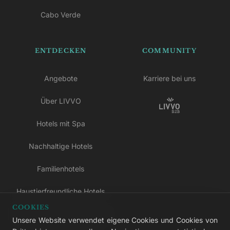
Cabo Verde
ENTDECKEN
COMMUNITY
Angebote
Karriere bei uns
Über LIVVO
Hotels mit Spa
Nachhaltige Hotels
Familienhotels
Haustierfreundliche Hotels
COOKIES
Hotels nur für Erwachsene
Unsere Website verwendet eigene Cookies und Cookies von