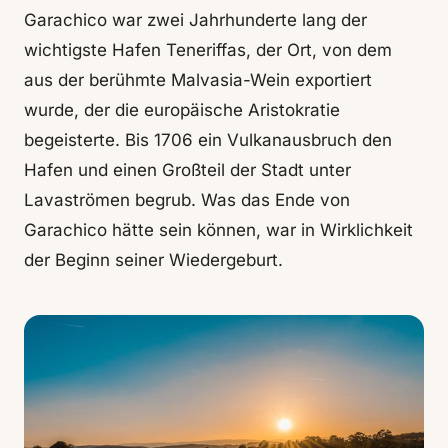
Garachico war zwei Jahrhunderte lang der
wichtigste Hafen Teneriffas, der Ort, von dem
aus der berühmte Malvasia-Wein exportiert
wurde, der die europäische Aristokratie
begeisterte. Bis 1706 ein Vulkanausbruch den
Hafen und einen Großteil der Stadt unter
Lavaströmen begrub. Was das Ende von
Garachico hätte sein können, war in Wirklichkeit
der Beginn seiner Wiedergeburt.