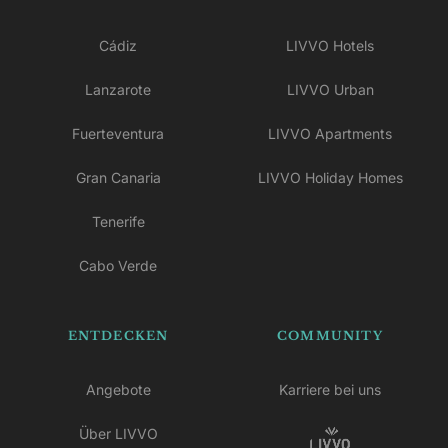
Cádiz
LIVVO Hotels
Lanzarote
LIVVO Urban
Fuerteventura
LIVVO Apartments
Gran Canaria
LIVVO Holiday Homes
Tenerife
Cabo Verde
ENTDECKEN
COMMUNITY
Angebote
Karriere bei uns
Über LIVVO