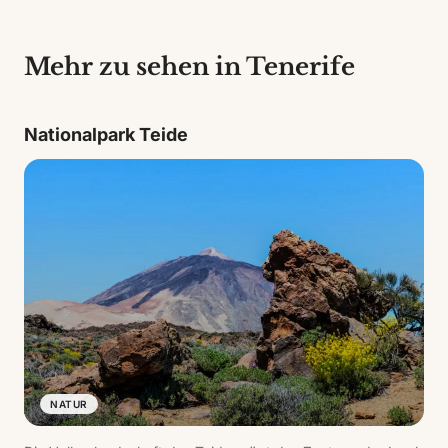
Mehr zu sehen in Tenerife
Nationalpark Teide
NATUR