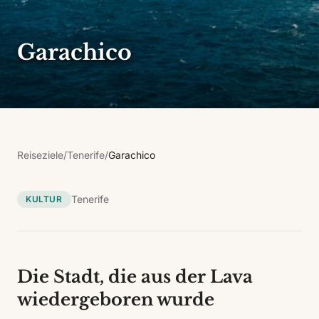
Garachico
Reiseziele
/
Tenerife
/
Garachico
Tenerife
KULTUR
Die Stadt, die aus der Lava
wiedergeboren wurde