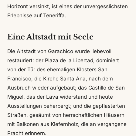
Horizont versinkt, ist eines der unvergesslichsten
Erlebnisse auf Teneriffa.
Eine Altstadt mit Seele
Die Altstadt von Garachico wurde liebevoll
restauriert: der Plaza de la Libertad, dominiert
von der Tür des ehemaligen Klosters San
Francisco; die Kirche Santa Ana, nach dem
Ausbruch wieder aufgebaut; das Castillo de San
Miguel, das der Lava widerstand und heute
Ausstellungen beherbergt; und die gepflasterten
Straßen, gesäumt von herrschaftlichen Häusern
mit Balkonen aus Kiefernholz, die an vergangene
Pracht erinnern.