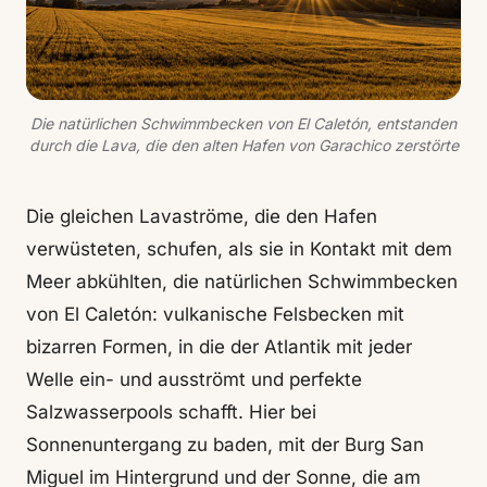
Die natürlichen Schwimmbecken von El Caletón, entstanden
durch die Lava, die den alten Hafen von Garachico zerstörte
Die gleichen Lavaströme, die den Hafen
verwüsteten, schufen, als sie in Kontakt mit dem
Meer abkühlten, die natürlichen Schwimmbecken
von El Caletón: vulkanische Felsbecken mit
bizarren Formen, in die der Atlantik mit jeder
Welle ein- und ausströmt und perfekte
Salzwasserpools schafft. Hier bei
Sonnenuntergang zu baden, mit der Burg San
Miguel im Hintergrund und der Sonne, die am