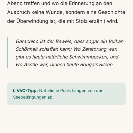
Abend treffen und wo die Erinnerung an den
Ausbruch keine Wunde, sondern eine Geschichte
der Überwindung ist, die mit Stolz erzählt wird.
Garachico ist der Beweis, dass sogar ein Vulkan
Schönheit schaffen kann: Wo Zerstörung war,
gibt es heute natürliche Schwimmbecken, und
wo Asche war, blühen heute Bougainvilleen.
LIVVO-Tipp:
Natürliche Pools hängen von den
Seebedingungen ab.