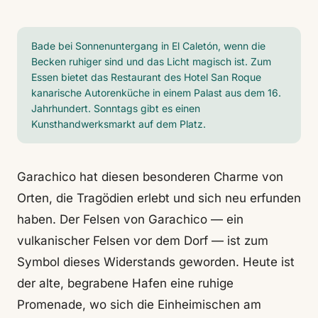
Bade bei Sonnenuntergang in El Caletón, wenn die
Becken ruhiger sind und das Licht magisch ist. Zum
Essen bietet das Restaurant des Hotel San Roque
kanarische Autorenküche in einem Palast aus dem 16.
Jahrhundert. Sonntags gibt es einen
Kunsthandwerksmarkt auf dem Platz.
Garachico hat diesen besonderen Charme von
Orten, die Tragödien erlebt und sich neu erfunden
haben. Der Felsen von Garachico — ein
vulkanischer Felsen vor dem Dorf — ist zum
Symbol dieses Widerstands geworden. Heute ist
der alte, begrabene Hafen eine ruhige
Promenade, wo sich die Einheimischen am