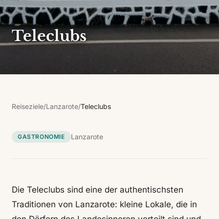
Teleclubs
Reiseziele
/
Lanzarote
/
Teleclubs
Lanzarote
GASTRONOMIE
Die Teleclubs sind eine der authentischsten
Traditionen von Lanzarote: kleine Lokale, die in