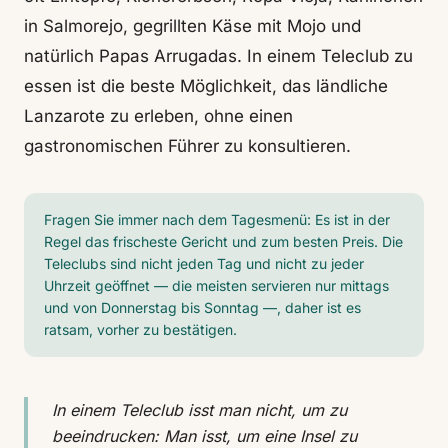
in Salmorejo, gegrillten Käse mit Mojo und
natürlich Papas Arrugadas. In einem Teleclub zu
essen ist die beste Möglichkeit, das ländliche
Lanzarote zu erleben, ohne einen
gastronomischen Führer zu konsultieren.
Fragen Sie immer nach dem Tagesmenü: Es ist in der
Regel das frischeste Gericht und zum besten Preis. Die
Teleclubs sind nicht jeden Tag und nicht zu jeder
Uhrzeit geöffnet — die meisten servieren nur mittags
und von Donnerstag bis Sonntag —, daher ist es
ratsam, vorher zu bestätigen.
In einem Teleclub isst man nicht, um zu
beeindrucken: Man isst, um eine Insel zu