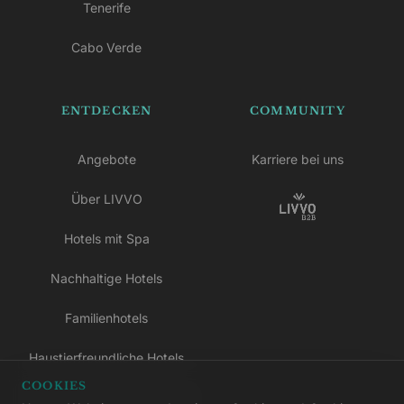
Tenerife
Cabo Verde
ENTDECKEN
COMMUNITY
Angebote
Karriere bei uns
Über LIVVO
Hotels mit Spa
Nachhaltige Hotels
Familienhotels
Haustierfreundliche Hotels
COOKIES
Hotels nur für Erwachsene