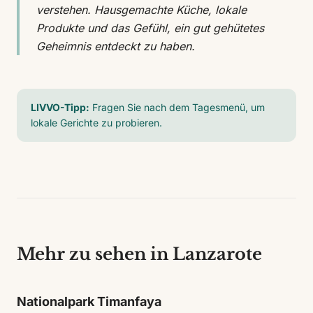
verstehen. Hausgemachte Küche, lokale
Produkte und das Gefühl, ein gut gehütetes
Geheimnis entdeckt zu haben.
LIVVO-Tipp:
Fragen Sie nach dem Tagesmenü, um
lokale Gerichte zu probieren.
Mehr zu sehen in Lanzarote
Nationalpark Timanfaya