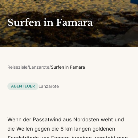
Surfen in Famara
Reiseziele
/
Lanzarote
/
Surfen in Famara
Lanzarote
ABENTEUER
Wenn der Passatwind aus Nordosten weht und
die Wellen gegen die 6 km langen goldenen