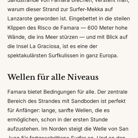
Sandstrände von Famara brechen, versteht man,
warum dieser Strand zur Surfer-Mekka auf
Lanzarote geworden ist. Eingebettet in die steilen
Klippen des Risco de Famara — 600 Meter hohe
Wände, die ins Meer stürzen — und mit Blick auf
die Insel La Graciosa, ist es eine der
spektakulärsten Surfkulissen in ganz Europa.
Wellen für alle Niveaus
Famara bietet Bedingungen für alle. Der zentrale
Bereich des Strandes mit Sandboden ist perfekt
für Anfänger: lange, sanfte Wellen, die es
ermöglichen, schon in der ersten Stunde
aufzustehen. Im Norden steigt die Welle von San