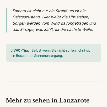
Famara ist nicht nur ein Strand: es ist ein
Geisteszustand. Hier bleibt die Uhr stehen,
Sorgen werden vom Wind davongetragen und
das Einzige, was zählt, ist die nächste Welle.
LIVVO-Tipp:
Selbst wenn Sie nicht surfen, lohnt sich
ein Besuch bei Sonnenuntergang.
Mehr zu sehen in Lanzarote