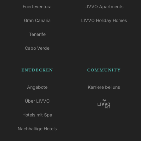
Fuerteventura
LIVVO Apartments
Gran Canaria
LIVVO Holiday Homes
Tenerife
Cabo Verde
ENTDECKEN
COMMUNITY
Angebote
Karriere bei uns
Über LIVVO
Hotels mit Spa
Nachhaltige Hotels