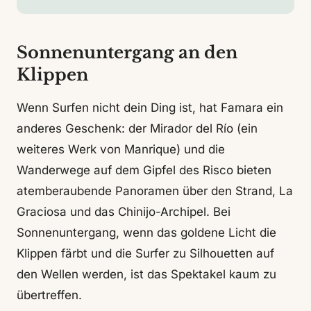
Sonnenuntergang an den
Klippen
Wenn Surfen nicht dein Ding ist, hat Famara ein
anderes Geschenk: der Mirador del Río (ein
weiteres Werk von Manrique) und die
Wanderwege auf dem Gipfel des Risco bieten
atemberaubende Panoramen über den Strand, La
Graciosa und das Chinijo-Archipel. Bei
Sonnenuntergang, wenn das goldene Licht die
Klippen färbt und die Surfer zu Silhouetten auf
den Wellen werden, ist das Spektakel kaum zu
übertreffen.