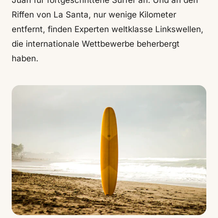
Juan für fortgeschrittene Surfer an. Und an den
Riffen von La Santa, nur wenige Kilometer
entfernt, finden Experten weltklasse Linkswellen,
die internationale Wettbewerbe beherbergt
haben.