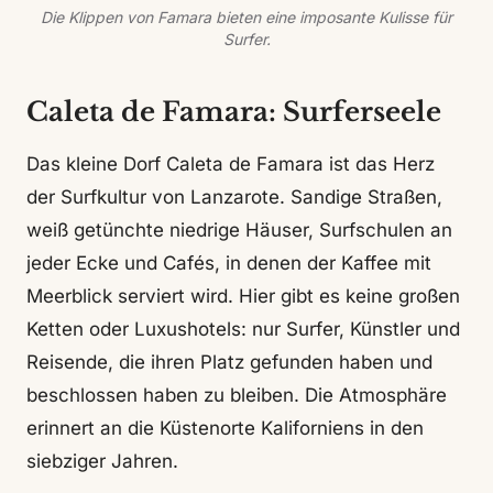
Die Klippen von Famara bieten eine imposante Kulisse für
Surfer.
Caleta de Famara: Surferseele
Das kleine Dorf Caleta de Famara ist das Herz
der Surfkultur von Lanzarote. Sandige Straßen,
weiß getünchte niedrige Häuser, Surfschulen an
jeder Ecke und Cafés, in denen der Kaffee mit
Meerblick serviert wird. Hier gibt es keine großen
Ketten oder Luxushotels: nur Surfer, Künstler und
Reisende, die ihren Platz gefunden haben und
beschlossen haben zu bleiben. Die Atmosphäre
erinnert an die Küstenorte Kaliforniens in den
siebziger Jahren.