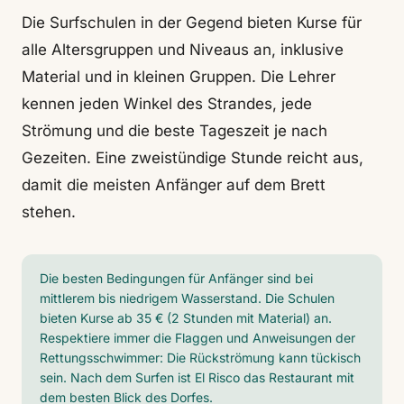
Die Surfschulen in der Gegend bieten Kurse für
alle Altersgruppen und Niveaus an, inklusive
Material und in kleinen Gruppen. Die Lehrer
kennen jeden Winkel des Strandes, jede
Strömung und die beste Tageszeit je nach
Gezeiten. Eine zweistündige Stunde reicht aus,
damit die meisten Anfänger auf dem Brett
stehen.
Die besten Bedingungen für Anfänger sind bei
mittlerem bis niedrigem Wasserstand. Die Schulen
bieten Kurse ab 35 € (2 Stunden mit Material) an.
Respektiere immer die Flaggen und Anweisungen der
Rettungsschwimmer: Die Rückströmung kann tückisch
sein. Nach dem Surfen ist El Risco das Restaurant mit
dem besten Blick des Dorfes.