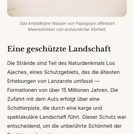
Das kristallklare Wasser von Papagayo offenbart
Meeresböden von erstaunlicher Klarheit.
Eine geschützte Landschaft
Die Strände sind Teil des Naturdenkmals Los
Ajaches, eines Schutzgebiets, das die ältesten
Erhebungen von Lanzarote umfasst —
Formationen von über 15 Millionen Jahren. Die
Zufahrt mit dem Auto erfolgt über eine
Schotterpiste, die durch eine karge und
spektakuläre Landschaft führt. Dieser Schutz war
entscheidend, um die unberührte Schönheit der