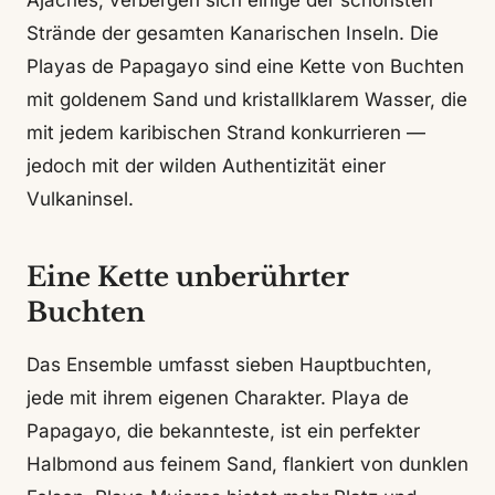
Ajaches, verbergen sich einige der schönsten
Strände der gesamten Kanarischen Inseln. Die
Playas de Papagayo sind eine Kette von Buchten
mit goldenem Sand und kristallklarem Wasser, die
mit jedem karibischen Strand konkurrieren —
jedoch mit der wilden Authentizität einer
Vulkaninsel.
Eine Kette unberührter
Buchten
Das Ensemble umfasst sieben Hauptbuchten,
jede mit ihrem eigenen Charakter. Playa de
Papagayo, die bekannteste, ist ein perfekter
Halbmond aus feinem Sand, flankiert von dunklen