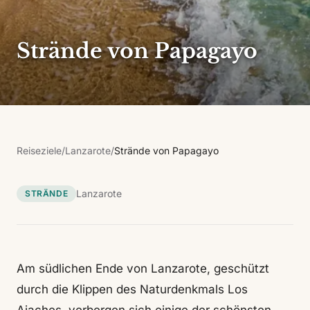
Strände von Papagayo
Reiseziele
/
Lanzarote
/
Strände von Papagayo
Lanzarote
STRÄNDE
Am südlichen Ende von Lanzarote, geschützt
durch die Klippen des Naturdenkmals Los