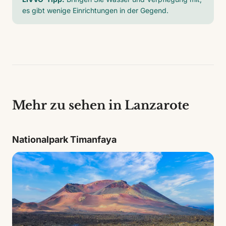
es gibt wenige Einrichtungen in der Gegend.
Mehr zu sehen in Lanzarote
Nationalpark Timanfaya