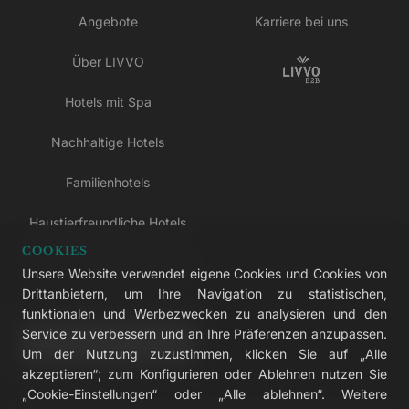
Angebote
Karriere bei uns
Über LIVVO
Hotels mit Spa
Nachhaltige Hotels
Familienhotels
Haustierfreundliche Hotels
COOKIES
Hotels nur für Erwachsene
Unsere Website verwendet eigene Cookies und Cookies von
Drittanbietern, um Ihre Navigation zu statistischen,
All-inclusive-Hotels
funktionalen und Werbezwecken zu analysieren und den
Service zu verbessern und an Ihre Präferenzen anzupassen.
LIVVO Plus
Um der Nutzung zuzustimmen, klicken Sie auf „Alle
akzeptieren“; zum Konfigurieren oder Ablehnen nutzen Sie
„Cookie-Einstellungen“ oder „Alle ablehnen“. Weitere