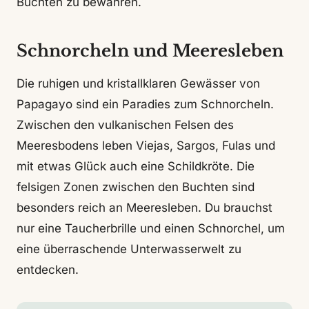
Buchten zu bewahren.
Schnorcheln und Meeresleben
Die ruhigen und kristallklaren Gewässer von
Papagayo sind ein Paradies zum Schnorcheln.
Zwischen den vulkanischen Felsen des
Meeresbodens leben Viejas, Sargos, Fulas und
mit etwas Glück auch eine Schildkröte. Die
felsigen Zonen zwischen den Buchten sind
besonders reich an Meeresleben. Du brauchst
nur eine Taucherbrille und einen Schnorchel, um
eine überraschende Unterwasserwelt zu
entdecken.