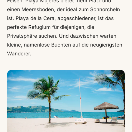
Felsen. Playa Mujeres bietet mehr Platz und
einen Meeresboden, der ideal zum Schnorcheln
ist. Playa de la Cera, abgeschiedener, ist das
perfekte Refugium für diejenigen, die
Privatsphäre suchen. Und dazwischen warten
kleine, namenlose Buchten auf die neugierigsten
Wanderer.