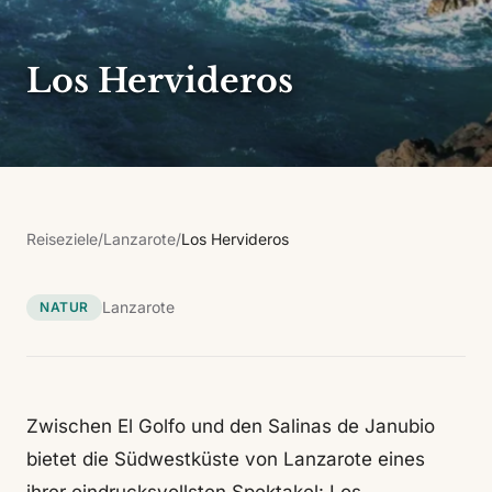
Los Hervideros
Reiseziele
/
Lanzarote
/
Los Hervideros
Lanzarote
NATUR
Zwischen El Golfo und den Salinas de Janubio
bietet die Südwestküste von Lanzarote eines