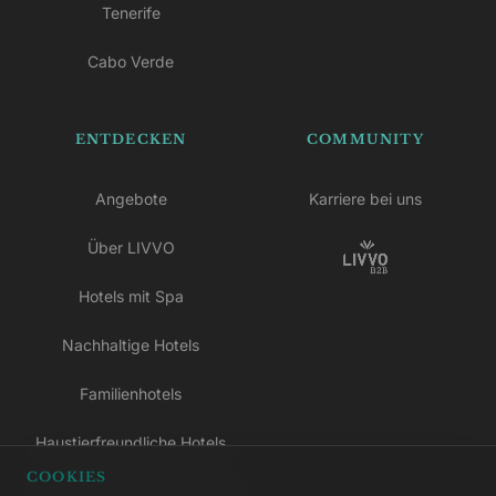
Tenerife
Cabo Verde
ENTDECKEN
COMMUNITY
Angebote
Karriere bei uns
Über LIVVO
Hotels mit Spa
Nachhaltige Hotels
Familienhotels
Haustierfreundliche Hotels
COOKIES
Hotels nur für Erwachsene