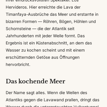
ihrer eindrucksvollsten Spektakel: Los
Hervideros. Hier erreichte die Lava der
Timanfaya-Ausbrüche das Meer und erstarrte in
bizarren Formen — Röhren, Bögen, Höhlen und
Schornsteine — die der Atlantik seit
Jahrhunderten mit jeder Welle formt. Das
Ergebnis ist ein Küstenabschnitt, an dem das
Wasser zu kochen scheint und mit einem
erschütternden Getöse aus Öffnungen
hervorbricht.
Das kochende Meer
Der Name sagt alles. Wenn die Wellen des
Atlantiks gegen die Lavawand prallen, dringt das