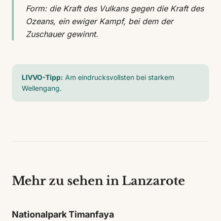
Form: die Kraft des Vulkans gegen die Kraft des
Ozeans, ein ewiger Kampf, bei dem der
Zuschauer gewinnt.
LIVVO-Tipp:
Am eindrucksvollsten bei starkem
Wellengang.
Mehr zu sehen in Lanzarote
Nationalpark Timanfaya