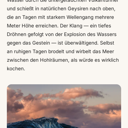
Wasser durch die untergetauchten Vulkantunnel
und schießt in natürlichen Geysiren nach oben,
die an Tagen mit starkem Wellengang mehrere
Meter Höhe erreichen. Der Klang — ein tiefes
Dröhnen gefolgt von der Explosion des Wassers
gegen das Gestein — ist überwältigend. Selbst
an ruhigen Tagen brodelt und wirbelt das Meer
zwischen den Hohlräumen, als würde es wirklich
kochen.