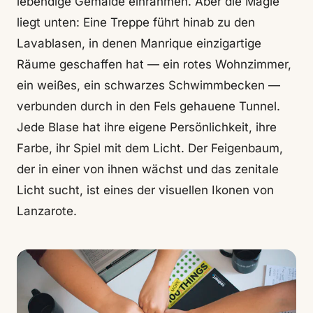
lebendige Gemälde einrahmen. Aber die Magie
liegt unten: Eine Treppe führt hinab zu den
Lavablasen, in denen Manrique einzigartige
Räume geschaffen hat — ein rotes Wohnzimmer,
ein weißes, ein schwarzes Schwimmbecken —
verbunden durch in den Fels gehauene Tunnel.
Jede Blase hat ihre eigene Persönlichkeit, ihre
Farbe, ihr Spiel mit dem Licht. Der Feigenbaum,
der in einer von ihnen wächst und das zenitale
Licht sucht, ist eines der visuellen Ikonen von
Lanzarote.