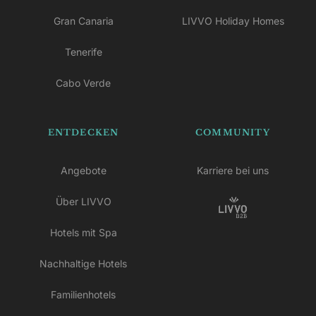
Gran Canaria
LIVVO Holiday Homes
Tenerife
Cabo Verde
ENTDECKEN
COMMUNITY
Angebote
Karriere bei uns
Über LIVVO
Hotels mit Spa
Nachhaltige Hotels
Familienhotels