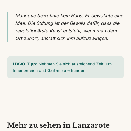
Manrique bewohnte kein Haus: Er bewohnte eine
Idee. Die Stiftung ist der Beweis dafür, dass die
revolutionärste Kunst entsteht, wenn man dem
Ort zuhört, anstatt sich ihm aufzuzwingen.
LIVVO-Tipp:
Nehmen Sie sich ausreichend Zeit, um
Innenbereich und Garten zu erkunden.
Mehr zu sehen in Lanzarote