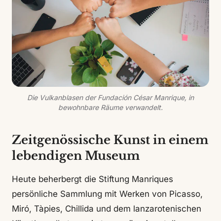
Die Vulkanblasen der Fundación César Manrique, in
bewohnbare Räume verwandelt.
Zeitgenössische Kunst in einem
lebendigen Museum
Heute beherbergt die Stiftung Manriques
persönliche Sammlung mit Werken von Picasso,
Miró, Tàpies, Chillida und dem lanzarotenischen