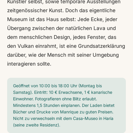
Künstler selbst, sowie temporäre Ausstellungen
zeitgenössischer Kunst. Doch das eigentliche
Museum ist das Haus selbst: Jede Ecke, jeder
Übergang zwischen der natürlichen Lava und
dem menschlichen Design, jedes Fenster, das
den Vulkan einrahmt, ist eine Grundsatzerklärung
darüber, wie der Mensch mit seiner Umgebung
interagieren sollte.
Geöffnet von 10:00 bis 18:00 Uhr (Montag bis
Samstag). Eintritt: 10 € Erwachsene, 1 € kanarische
Einwohner. Fotografieren ohne Blitz erlaubt.
Mindestens 1,5 Stunden einplanen. Der Laden bietet
Bücher und Drucke von Manrique zu guten Preisen.
Nicht zu verwechseln mit dem Casa-Museo in Haría
(seine zweite Residenz).