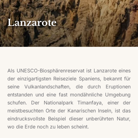
Lanzarote
Als UNESCO-Biosphärenreservat ist Lanzarote eines
der einzigartigsten Reiseziele Spaniens, bekannt für
seine Vulkanlandschaften, die durch Eruptionen
entstanden und eine fast mondähnliche Umgebung
schufen. Der Nationalpark Timanfaya, einer der
meistbesuchten Orte der Kanarischen Inseln, ist das
eindrucksvollste Beispiel dieser unberührten Natur,
wo die Erde noch zu leben scheint.