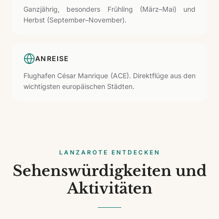
Ganzjährig, besonders Frühling (März–Mai) und
Herbst (September–November).
ANREISE
Flughafen César Manrique (ACE). Direktflüge aus den
wichtigsten europäischen Städten.
LANZAROTE ENTDECKEN
Sehenswürdigkeiten und
Aktivitäten