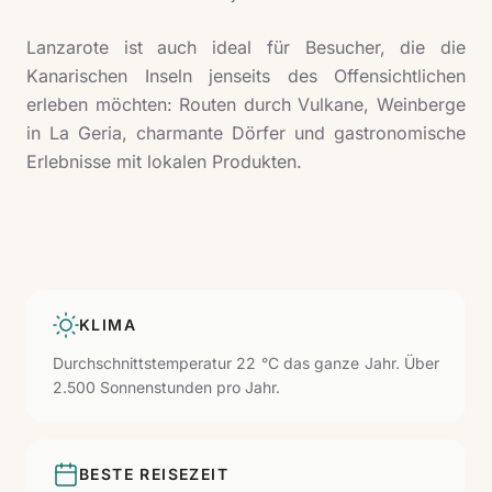
Lanzarote ist auch ideal für Besucher, die die
Kanarischen Inseln jenseits des Offensichtlichen
erleben möchten: Routen durch Vulkane, Weinberge
in La Geria, charmante Dörfer und gastronomische
Erlebnisse mit lokalen Produkten.
KLIMA
Durchschnittstemperatur 22 °C das ganze Jahr. Über
2.500 Sonnenstunden pro Jahr.
BESTE REISEZEIT