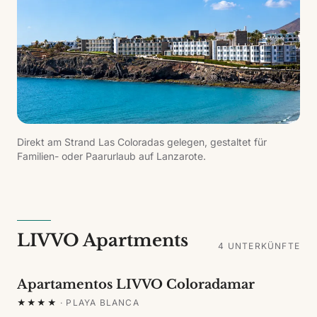
Direkt am Strand Las Coloradas gelegen, gestaltet für
Familien- oder Paarurlaub auf Lanzarote.
LIVVO Apartments
4
UNTERKÜNFTE
Apartamentos LIVVO Coloradamar
★★★★
·
PLAYA BLANCA