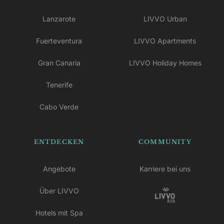
Lanzarote
LIVVO Urban
Fuerteventura
LIVVO Apartments
Gran Canaria
LIVVO Holiday Homes
Tenerife
Cabo Verde
ENTDECKEN
COMMUNITY
Angebote
Karriere bei uns
Über LIVVO
Hotels mit Spa