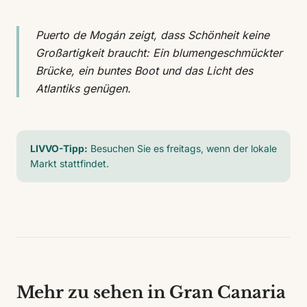
Puerto de Mogán zeigt, dass Schönheit keine
Großartigkeit braucht: Ein blumengeschmückter
Brücke, ein buntes Boot und das Licht des
Atlantiks genügen.
LIVVO-Tipp:
Besuchen Sie es freitags, wenn der lokale
Markt stattfindet.
Mehr zu sehen in Gran Canaria