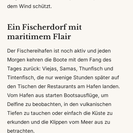
dem Wind schützt.
Ein Fischerdorf mit
maritimem Flair
Der Fischereihafen ist noch aktiv und jeden
Morgen kehren die Boote mit dem Fang des
Tages zurück: Viejas, Samas, Thunfisch und
Tintenfisch, die nur wenige Stunden später auf
den Tischen der Restaurants am Hafen landen.
Vom Hafen aus starten Bootsausflüge, um
Delfine zu beobachten, in den vulkanischen
Tiefen zu tauchen oder einfach die Küste zu
erkunden und die Klippen vom Meer aus zu
betrachten.