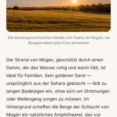
Die blumengeschmückten Kanäle von Puerto de Mogán, wo
Bougainvilleen jede Ecke einrahmen
Der Strand von Mogán, geschützt durch einen
Damm, der das Wasser ruhig und warm hält, ist
ideal für Familien. Sein goldener Sand —
ursprünglich aus der Sahara gebracht — lädt zu
langen Badetagen ein, ohne sich um Strömungen
oder Wellengang sorgen zu müssen. Im
Hintergrund schaffen die Berge der Schlucht von
Mogán ein natürliches Amphitheater, das vor