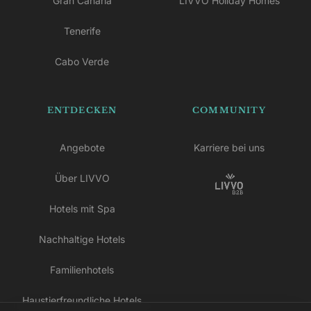
Gran Canaria
LIVVO Holiday Homes
Tenerife
Cabo Verde
ENTDECKEN
COMMUNITY
Angebote
Karriere bei uns
Über LIVVO
Hotels mit Spa
Nachhaltige Hotels
Familienhotels
Haustierfreundliche Hotels