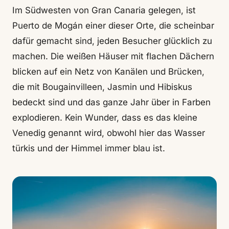
Im Südwesten von Gran Canaria gelegen, ist
Puerto de Mogán einer dieser Orte, die scheinbar
dafür gemacht sind, jeden Besucher glücklich zu
machen. Die weißen Häuser mit flachen Dächern
blicken auf ein Netz von Kanälen und Brücken,
die mit Bougainvilleen, Jasmin und Hibiskus
bedeckt sind und das ganze Jahr über in Farben
explodieren. Kein Wunder, dass es das kleine
Venedig genannt wird, obwohl hier das Wasser
türkis und der Himmel immer blau ist.