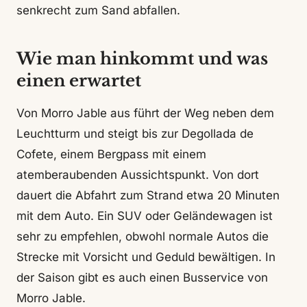
senkrecht zum Sand abfallen.
Wie man hinkommt und was
einen erwartet
Von Morro Jable aus führt der Weg neben dem
Leuchtturm und steigt bis zur Degollada de
Cofete, einem Bergpass mit einem
atemberaubenden Aussichtspunkt. Von dort
dauert die Abfahrt zum Strand etwa 20 Minuten
mit dem Auto. Ein SUV oder Geländewagen ist
sehr zu empfehlen, obwohl normale Autos die
Strecke mit Vorsicht und Geduld bewältigen. In
der Saison gibt es auch einen Busservice von
Morro Jable.