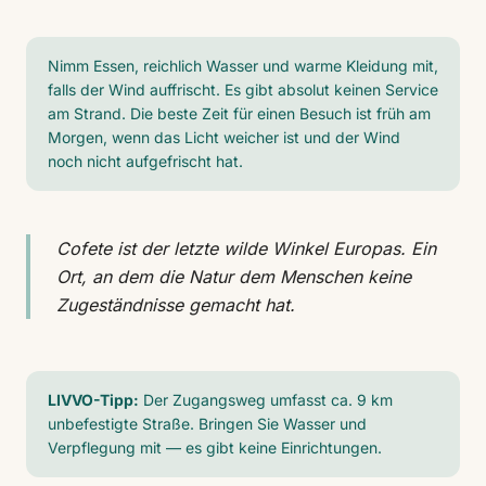
Nimm Essen, reichlich Wasser und warme Kleidung mit,
falls der Wind auffrischt. Es gibt absolut keinen Service
am Strand. Die beste Zeit für einen Besuch ist früh am
Morgen, wenn das Licht weicher ist und der Wind
noch nicht aufgefrischt hat.
Cofete ist der letzte wilde Winkel Europas. Ein
Ort, an dem die Natur dem Menschen keine
Zugeständnisse gemacht hat.
LIVVO-Tipp:
Der Zugangsweg umfasst ca. 9 km
unbefestigte Straße. Bringen Sie Wasser und
Verpflegung mit — es gibt keine Einrichtungen.