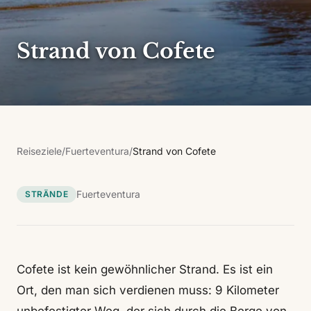
Strand von Cofete
Reiseziele
/
Fuerteventura
/
Strand von Cofete
Fuerteventura
STRÄNDE
Cofete ist kein gewöhnlicher Strand. Es ist ein
Ort, den man sich verdienen muss: 9 Kilometer