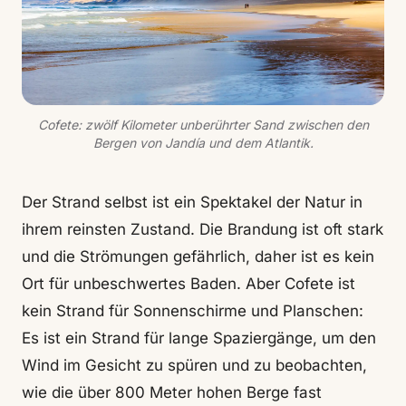
Cofete: zwölf Kilometer unberührter Sand zwischen den
Bergen von Jandía und dem Atlantik.
Der Strand selbst ist ein Spektakel der Natur in
ihrem reinsten Zustand. Die Brandung ist oft stark
und die Strömungen gefährlich, daher ist es kein
Ort für unbeschwertes Baden. Aber Cofete ist
kein Strand für Sonnenschirme und Planschen:
Es ist ein Strand für lange Spaziergänge, um den
Wind im Gesicht zu spüren und zu beobachten,
wie die über 800 Meter hohen Berge fast