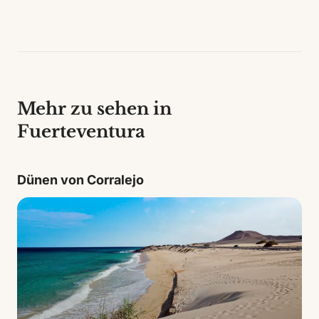
Mehr zu sehen in
Fuerteventura
Dünen von Corralejo