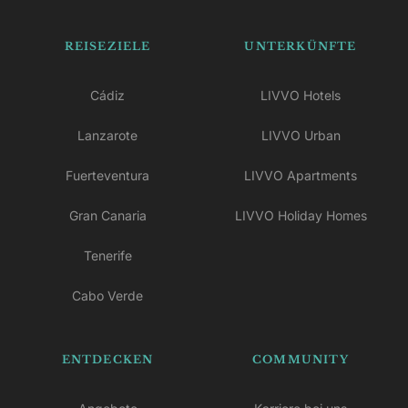
REISEZIELE
UNTERKÜNFTE
Cádiz
LIVVO Hotels
Lanzarote
LIVVO Urban
Fuerteventura
LIVVO Apartments
Gran Canaria
LIVVO Holiday Homes
Tenerife
Cabo Verde
ENTDECKEN
COMMUNITY