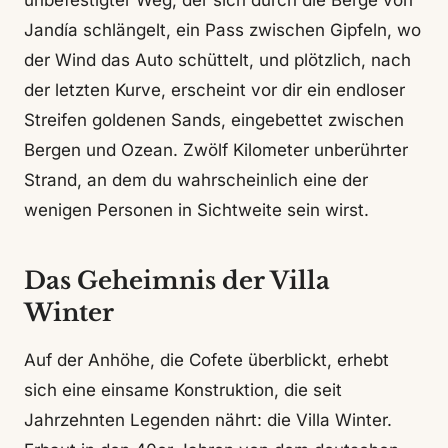
unbefestigter Weg, der sich durch die Berge von
Jandía schlängelt, ein Pass zwischen Gipfeln, wo
der Wind das Auto schüttelt, und plötzlich, nach
der letzten Kurve, erscheint vor dir ein endloser
Streifen goldenen Sands, eingebettet zwischen
Bergen und Ozean. Zwölf Kilometer unberührter
Strand, an dem du wahrscheinlich eine der
wenigen Personen in Sichtweite sein wirst.
Das Geheimnis der Villa
Winter
Auf der Anhöhe, die Cofete überblickt, erhebt
sich eine einsame Konstruktion, die seit
Jahrzehnten Legenden nährt: die Villa Winter.