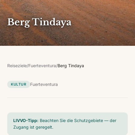
Berg Tindaya
Reiseziele
/
Fuerteventura
/
Berg Tindaya
Fuerteventura
KULTUR
LIVVO-Tipp:
Beachten Sie die Schutzgebiete — der
Zugang ist geregelt.