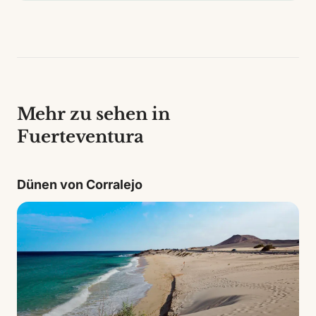
Mehr zu sehen in
Fuerteventura
Dünen von Corralejo