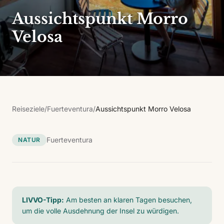
Aussichtspunkt Morro
Velosa
Reiseziele
/
Fuerteventura
/
Aussichtspunkt Morro Velosa
Fuerteventura
NATUR
LIVVO-Tipp:
Am besten an klaren Tagen besuchen,
um die volle Ausdehnung der Insel zu würdigen.