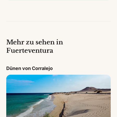
Mehr zu sehen in
Fuerteventura
Dünen von Corralejo