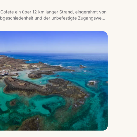
 Cofete ein über 12 km langer Strand, eingerahmt von
Abgeschiedenheit und der unbefestigte Zugangsweg