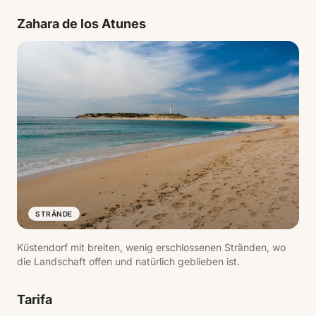
Zahara de los Atunes
STRÄNDE
Küstendorf mit breiten, wenig erschlossenen Stränden, wo
die Landschaft offen und natürlich geblieben ist.
Tarifa