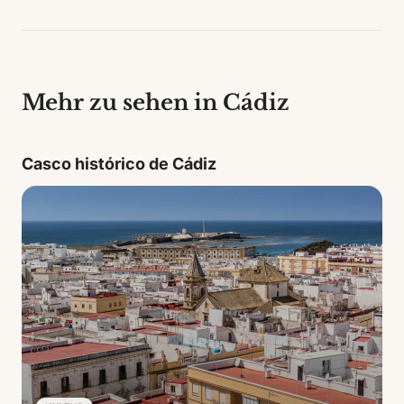
Mehr zu sehen in Cádiz
Casco histórico de Cádiz