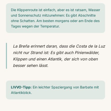
Die Klippenroute ist einfach, aber es ist ratsam, Wasser
und Sonnenschutz mitzunehmen: Es gibt Abschnitte
ohne Schatten. Am besten morgens oder am Ende des
Tages wegen der Temperatur.
La Breña erinnert daran, dass die Costa de la Luz
nicht nur Strand ist: Es gibt auch Pinienwälder,
Klippen und einen Atlantik, der sich von oben
besser sehen lässt.
LIVVO-Tipp:
Ein leichter Spaziergang von Barbate mit
Atlantikblick.