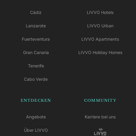
Cádiz
LIVVO Hotels
Lanzarote
LIVVO Urban
Fuerteventura
LIVVO Apartments
Gran Canaria
LIVVO Holiday Homes
Tenerife
Cabo Verde
ENTDECKEN
COMMUNITY
Angebote
Karriere bei uns
Über LIVVO