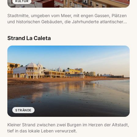
KULTUR
Stadtmitte, umgeben vom Meer, mit engen Gassen, Plätzen
und historischen Gebäuden, die Jahrhunderte atlantischer
Handelsgeschichte widerspiegeln.
Strand La Caleta
STRÄNDE
Kleiner Strand zwischen zwei Burgen im Herzen der Altstadt,
tief in das lokale Leben verwurzelt.