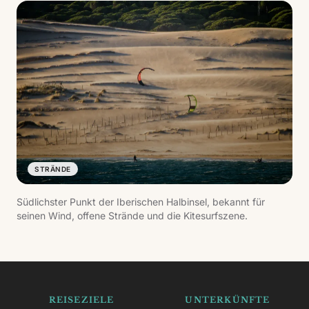
STRÄNDE
Südlichster Punkt der Iberischen Halbinsel, bekannt für
seinen Wind, offene Strände und die Kitesurfszene.
REISEZIELE
UNTERKÜNFTE