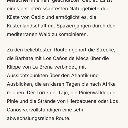
Marschen in einem geschützten Gebiet. Es ist
eines der interessantesten Naturgebiete der
Küste von Cádiz und ermöglicht es, die
Küstenlandschaft mit Spaziergängen durch den
mediterranen Wald zu kombinieren.
Zu den beliebtesten Routen gehört die Strecke,
die Barbate mit Los Caños de Meca über die
Klippe von La Breña verbindet, mit
Aussichtspunkten über den Atlantik und
Ausblicken, die an klaren Tagen bis nach Afrika
reichen. Der Torre del Tajo, die Pinienwälder der
Pinie und die Strände von Hierbabuena oder Los
Caños vervollständigen eine sehr
abwechslungsreiche Route.