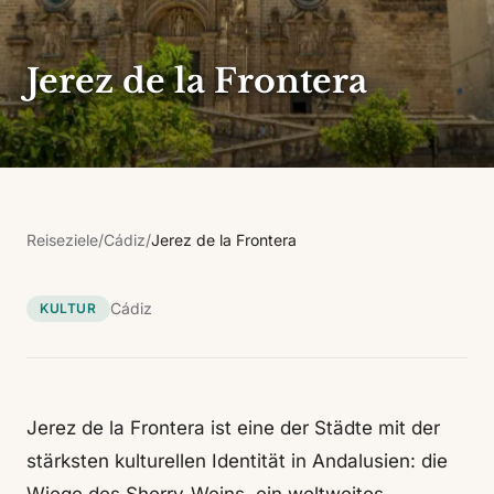
Jerez de la Frontera
Reiseziele
/
Cádiz
/
Jerez de la Frontera
Cádiz
KULTUR
Jerez de la Frontera ist eine der Städte mit der
stärksten kulturellen Identität in Andalusien: die