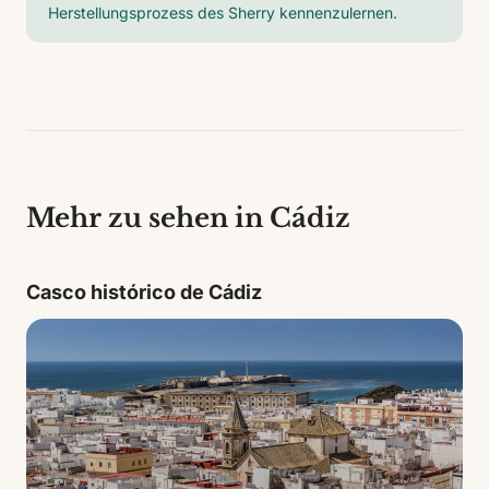
Herstellungsprozess des Sherry kennenzulernen.
Mehr zu sehen in Cádiz
Casco histórico de Cádiz