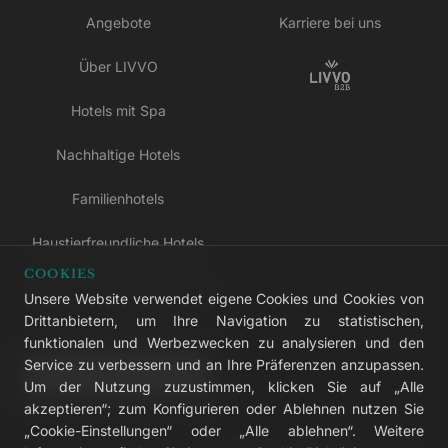
Angebote
Karriere bei uns
Über LIVVO
Hotels mit Spa
Nachhaltige Hotels
Familienhotels
Haustierfreundliche Hotels
COOKIES
Hotels nur für Erwachsene
Unsere Website verwendet eigene Cookies und Cookies von
Drittanbietern, um Ihre Navigation zu statistischen,
All-inclusive-Hotels
funktionalen und Werbezwecken zu analysieren und den
Service zu verbessern und an Ihre Präferenzen anzupassen.
LIVVO Plus
Um der Nutzung zuzustimmen, klicken Sie auf „Alle
akzeptieren“; zum Konfigurieren oder Ablehnen nutzen Sie
„Cookie-Einstellungen“ oder „Alle ablehnen“. Weitere