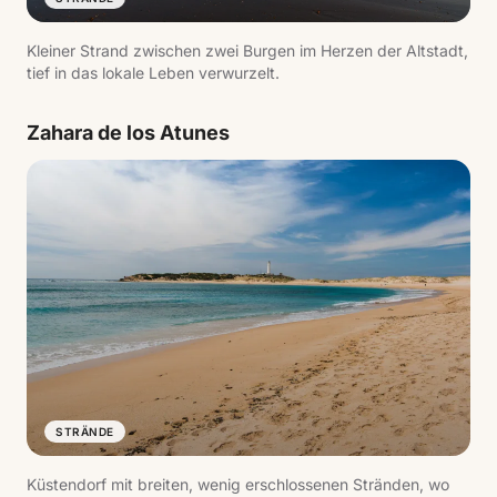
Kleiner Strand zwischen zwei Burgen im Herzen der Altstadt,
tief in das lokale Leben verwurzelt.
Zahara de los Atunes
STRÄNDE
Küstendorf mit breiten, wenig erschlossenen Stränden, wo