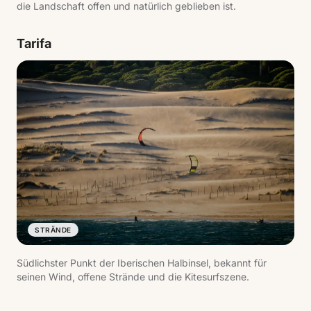
die Landschaft offen und natürlich geblieben ist.
Tarifa
STRÄNDE
Südlichster Punkt der Iberischen Halbinsel, bekannt für
seinen Wind, offene Strände und die Kitesurfszene.