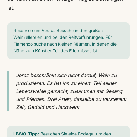
ist.
Reserviere im Voraus Besuche in den großen
Weinkellereien und bei den Reitvorführungen. Für
Flamenco suche nach kleinen Räumen, in denen die
Nähe zum Künstler Teil des Erlebnisses ist.
Jerez beschränkt sich nicht darauf, Wein zu
produzieren: Es hat ihn zu einem Teil seiner
Lebensweise gemacht, zusammen mit Gesang
und Pferden. Drei Arten, dasselbe zu verstehen:
Zeit, Geduld und Handwerk.
LIVVO-Tipp:
Besuchen Sie eine Bodega, um den