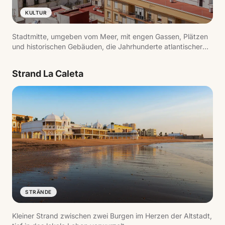
KULTUR
Stadtmitte, umgeben vom Meer, mit engen Gassen, Plätzen
und historischen Gebäuden, die Jahrhunderte atlantischer
Handelsgeschichte widerspiegeln.
Strand La Caleta
STRÄNDE
Kleiner Strand zwischen zwei Burgen im Herzen der Altstadt,