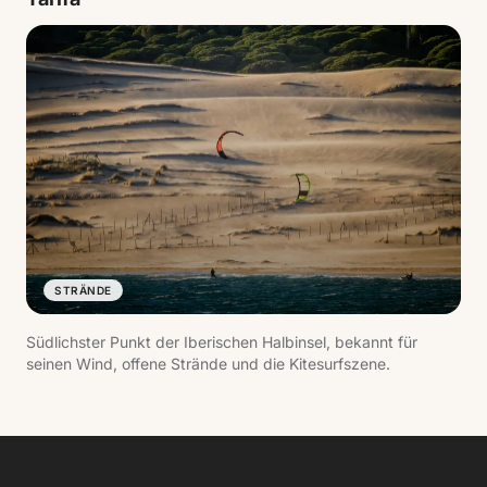
STRÄNDE
Südlichster Punkt der Iberischen Halbinsel, bekannt für
seinen Wind, offene Strände und die Kitesurfszene.