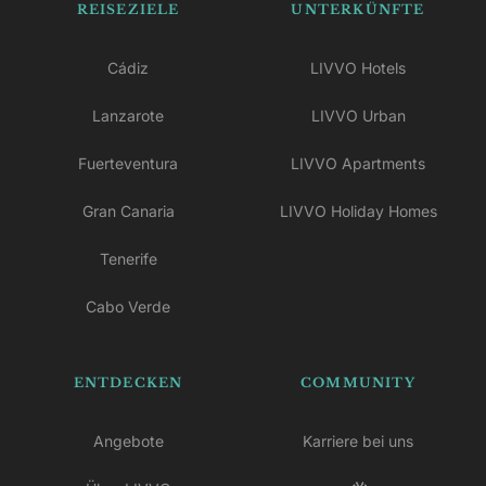
REISEZIELE
UNTERKÜNFTE
Cádiz
LIVVO Hotels
Lanzarote
LIVVO Urban
Fuerteventura
LIVVO Apartments
Gran Canaria
LIVVO Holiday Homes
Tenerife
Cabo Verde
ENTDECKEN
COMMUNITY
Angebote
Karriere bei uns