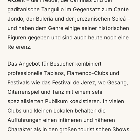
Akzent – die Freude, die Cantiñas und der
gaditanische Tanguillo im Gegensatz zum Cante
Jondo, der Bulería und der jerezanischen Soleá –
und haben dem Genre einige seiner historischen
Figuren gegeben und sind auch heute noch eine
Referenz.
Das Angebot für Besucher kombiniert
professionelle Tablaos, Flamenco-Clubs und
Festivals wie das Festival de Jerez, wo Gesang,
Gitarrenspiel und Tanz mit einem sehr
spezialisierten Publikum koexistieren. In vielen
Clubs und kleinen Lokalen behalten die
Aufführungen einen intimeren und näheren
Charakter als in den großen touristischen Shows.