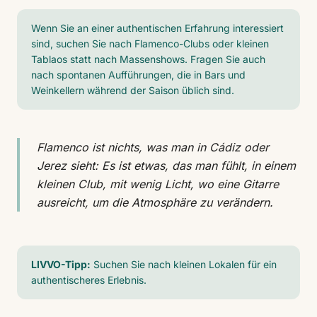
Wenn Sie an einer authentischen Erfahrung interessiert
sind, suchen Sie nach Flamenco-Clubs oder kleinen
Tablaos statt nach Massenshows. Fragen Sie auch
nach spontanen Aufführungen, die in Bars und
Weinkellern während der Saison üblich sind.
Flamenco ist nichts, was man in Cádiz oder
Jerez sieht: Es ist etwas, das man fühlt, in einem
kleinen Club, mit wenig Licht, wo eine Gitarre
ausreicht, um die Atmosphäre zu verändern.
LIVVO-Tipp:
Suchen Sie nach kleinen Lokalen für ein
authentischeres Erlebnis.