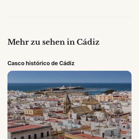
Mehr zu sehen in Cádiz
Casco histórico de Cádiz