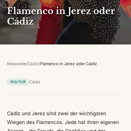
Flamenco in Jerez oder
Cádiz
Reiseziele
/
Cádiz
/
Flamenco in Jerez oder Cádiz
Cádiz
KULTUR
Cádiz und Jerez sind zwei der wichtigsten
Wiegen des Flamencos. Jede hat ihren eigenen