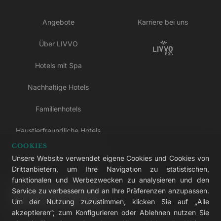
Angebote
Karriere bei uns
Über LIVVO
Hotels mit Spa
Nachhaltige Hotels
Familienhotels
Haustierfreundliche Hotels
COOKIES
Hotels nur für Erwachsene
Unsere Website verwendet eigene Cookies und Cookies von
Drittanbietern, um Ihre Navigation zu statistischen,
All-inclusive-Hotels
funktionalen und Werbezwecken zu analysieren und den
Service zu verbessern und an Ihre Präferenzen anzupassen.
LIVVO Plus
Um der Nutzung zuzustimmen, klicken Sie auf „Alle
akzeptieren“; zum Konfigurieren oder Ablehnen nutzen Sie