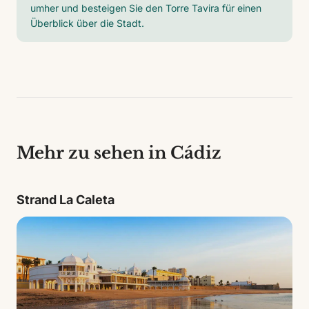
umher und besteigen Sie den Torre Tavira für einen
Überblick über die Stadt.
Mehr zu sehen in Cádiz
Strand La Caleta