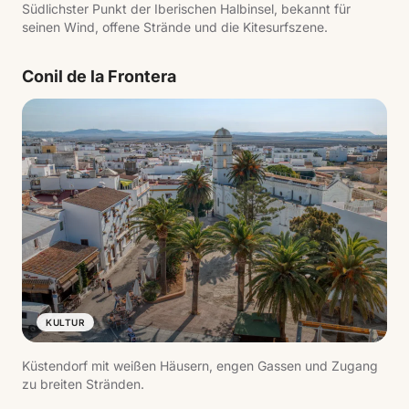
Südlichster Punkt der Iberischen Halbinsel, bekannt für
seinen Wind, offene Strände und die Kitesurfszene.
Conil de la Frontera
KULTUR
Küstendorf mit weißen Häusern, engen Gassen und Zugang
zu breiten Stränden.