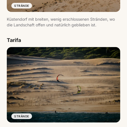
STRÄNDE
Küstendorf mit breiten, wenig erschlossenen Stränden, wo
die Landschaft offen und natürlich geblieben ist.
Tarifa
STRÄNDE