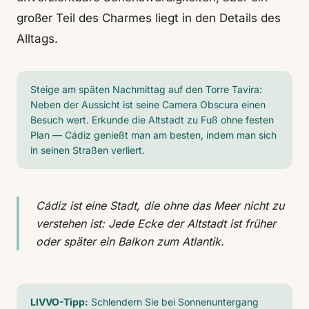
großer Teil des Charmes liegt in den Details des
Alltags.
Steige am späten Nachmittag auf den Torre Tavira:
Neben der Aussicht ist seine Camera Obscura einen
Besuch wert. Erkunde die Altstadt zu Fuß ohne festen
Plan — Cádiz genießt man am besten, indem man sich
in seinen Straßen verliert.
Cádiz ist eine Stadt, die ohne das Meer nicht zu
verstehen ist: Jede Ecke der Altstadt ist früher
oder später ein Balkon zum Atlantik.
LIVVO-Tipp:
Schlendern Sie bei Sonnenuntergang