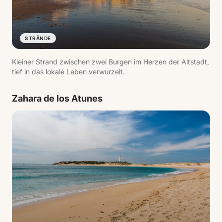
STRÄNDE
Kleiner Strand zwischen zwei Burgen im Herzen der Altstadt,
tief in das lokale Leben verwurzelt.
Zahara de los Atunes