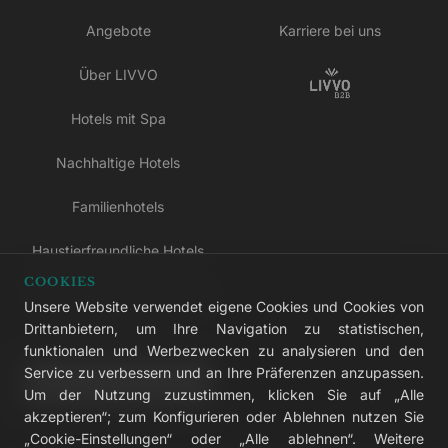
Angebote
Karriere bei uns
Über LIVVO
Hotels mit Spa
Nachhaltige Hotels
Familienhotels
Haustierfreundliche Hotels
COOKIES
Hotels nur für Erwachsene
Unsere Website verwendet eigene Cookies und Cookies von
Drittanbietern, um Ihre Navigation zu statistischen,
All-inclusive-Hotels
funktionalen und Werbezwecken zu analysieren und den
Service zu verbessern und an Ihre Präferenzen anzupassen.
LIVVO Plus
Um der Nutzung zuzustimmen, klicken Sie auf „Alle
akzeptieren“; zum Konfigurieren oder Ablehnen nutzen Sie
„Cookie-Einstellungen“ oder „Alle ablehnen“. Weitere