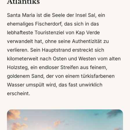
Atlantiks
Santa Maria ist die Seele der Insel Sal, ein
ehemaliges Fischerdorf, das sich in das
lebhafteste Touristenziel von Kap Verde
verwandelt hat, ohne seine Authentizität zu
verlieren. Sein Hauptstrand erstreckt sich
kilometerweit nach Osten und Westen vom alten
Holzsteg, ein endloser Streifen aus feinem,
goldenem Sand, der von einem türkisfarbenen
Wasser umspült wird, das fast unwirklich
erscheint.