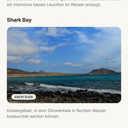
ein intensives blaues Leuchten im Wasser erzeugt.
Shark Bay
ABENTEUER
Küstengebiet, in dem Zitronenhaie in flachem Wasser
beobachtet werden können.