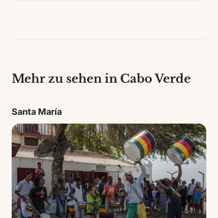
Mehr zu sehen in Cabo Verde
Santa María