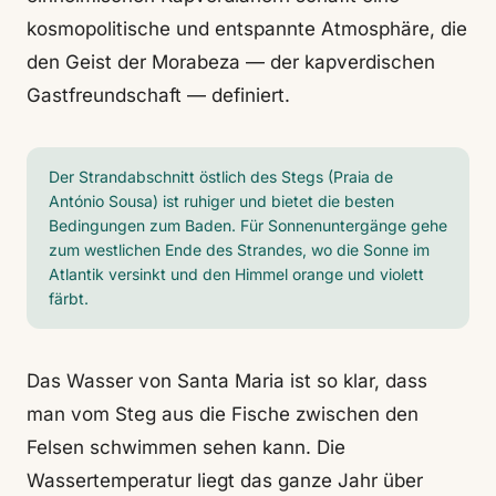
kosmopolitische und entspannte Atmosphäre, die
den Geist der Morabeza — der kapverdischen
Gastfreundschaft — definiert.
Der Strandabschnitt östlich des Stegs (Praia de
António Sousa) ist ruhiger und bietet die besten
Bedingungen zum Baden. Für Sonnenuntergänge gehe
zum westlichen Ende des Strandes, wo die Sonne im
Atlantik versinkt und den Himmel orange und violett
färbt.
Das Wasser von Santa Maria ist so klar, dass
man vom Steg aus die Fische zwischen den
Felsen schwimmen sehen kann. Die
Wassertemperatur liegt das ganze Jahr über