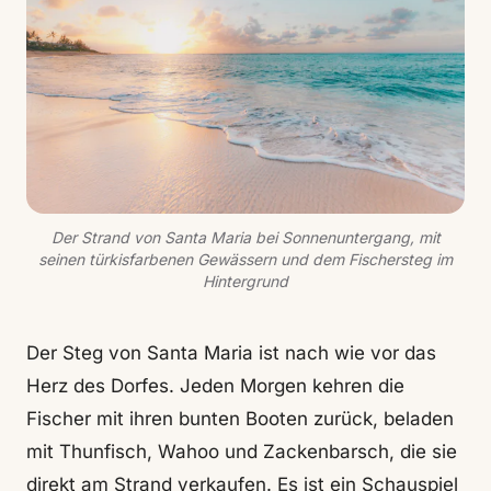
Der Strand von Santa Maria bei Sonnenuntergang, mit
seinen türkisfarbenen Gewässern und dem Fischersteg im
Hintergrund
Der Steg von Santa Maria ist nach wie vor das
Herz des Dorfes. Jeden Morgen kehren die
Fischer mit ihren bunten Booten zurück, beladen
mit Thunfisch, Wahoo und Zackenbarsch, die sie
direkt am Strand verkaufen. Es ist ein Schauspiel