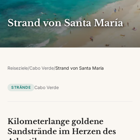
Strand von Santa María
Reiseziele
/
Cabo Verde
/
Strand von Santa María
Cabo Verde
STRÄNDE
Kilometerlange goldene
Sandstrände im Herzen des