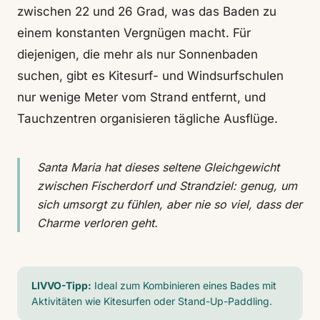
zwischen 22 und 26 Grad, was das Baden zu
einem konstanten Vergnügen macht. Für
diejenigen, die mehr als nur Sonnenbaden
suchen, gibt es Kitesurf- und Windsurfschulen
nur wenige Meter vom Strand entfernt, und
Tauchzentren organisieren tägliche Ausflüge.
Santa Maria hat dieses seltene Gleichgewicht
zwischen Fischerdorf und Strandziel: genug, um
sich umsorgt zu fühlen, aber nie so viel, dass der
Charme verloren geht.
LIVVO-Tipp:
Ideal zum Kombinieren eines Bades mit
Aktivitäten wie Kitesurfen oder Stand-Up-Paddling.