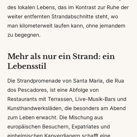
des lokalen Lebens, das im Kontrast zur Ruhe der
weiter entfernten Strandabschnitte steht, wo
man kilometerweit laufen kann, ohne jemandem
zu begegnen.
Mehr als nur ein Strand: ein
Lebensstil
Die Strandpromenade von Santa Maria, die Rua
dos Pescadores, ist eine Abfolge von
Restaurants mit Terrassen, Live-Musik-Bars und
Kunsthandwerksläden, die besonders am Abend
zum Leben erwacht. Die Mischung aus
europäischen Besuchern, Expatriates und
einheimischen Kapverdianern schafft eine