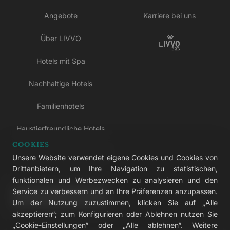
Angebote
Karriere bei uns
Über LIVVO
Hotels mit Spa
Nachhaltige Hotels
Familienhotels
Haustierfreundliche Hotels
COOKIES
Hotels nur für Erwachsene
Unsere Website verwendet eigene Cookies und Cookies von
Drittanbietern, um Ihre Navigation zu statistischen,
All-inclusive-Hotels
funktionalen und Werbezwecken zu analysieren und den
Service zu verbessern und an Ihre Präferenzen anzupassen.
LIVVO Plus
Um der Nutzung zuzustimmen, klicken Sie auf „Alle
akzeptieren“; zum Konfigurieren oder Ablehnen nutzen Sie
„Cookie-Einstellungen“ oder „Alle ablehnen“. Weitere