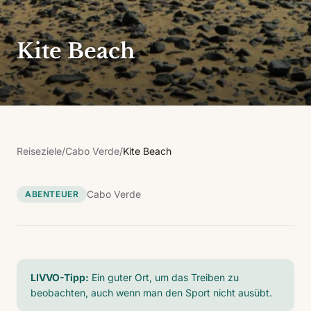
Kite Beach
Reiseziele
/
Cabo Verde
/
Kite Beach
Cabo Verde
ABENTEUER
LIVVO-Tipp:
Ein guter Ort, um das Treiben zu
beobachten, auch wenn man den Sport nicht ausübt.