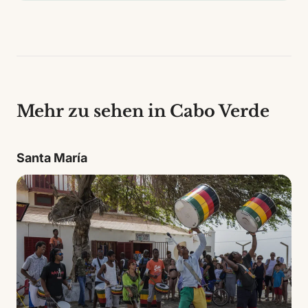
Mehr zu sehen in Cabo Verde
Santa María