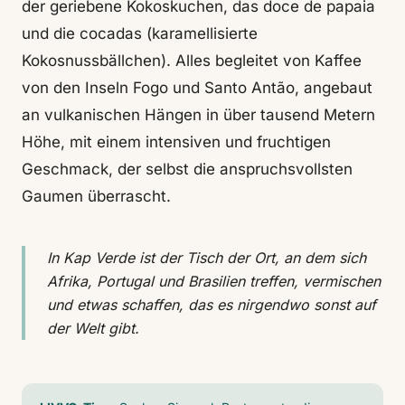
der geriebene Kokoskuchen, das doce de papaia
und die cocadas (karamellisierte
Kokosnussbällchen). Alles begleitet von Kaffee
von den Inseln Fogo und Santo Antão, angebaut
an vulkanischen Hängen in über tausend Metern
Höhe, mit einem intensiven und fruchtigen
Geschmack, der selbst die anspruchsvollsten
Gaumen überrascht.
In Kap Verde ist der Tisch der Ort, an dem sich
Afrika, Portugal und Brasilien treffen, vermischen
und etwas schaffen, das es nirgendwo sonst auf
der Welt gibt.