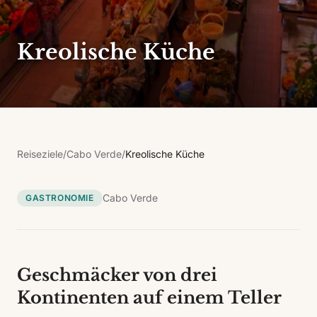
Kreolische Küche
Reiseziele
/
Cabo Verde
/
Kreolische Küche
Cabo Verde
GASTRONOMIE
Geschmäcker von drei
Kontinenten auf einem Teller