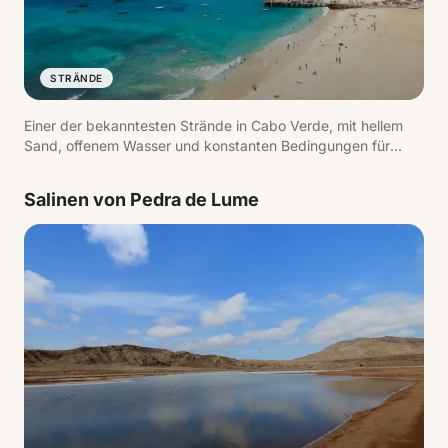
STRÄNDE
Einer der bekanntesten Strände in Cabo Verde, mit hellem
Sand, offenem Wasser und konstanten Bedingungen für
Wassersport.
Salinen von Pedra de Lume