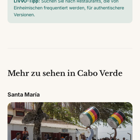
LIVVO-Tipp:
Suchen Sie nach Restaurants, die von
Einheimischen frequentiert werden, für authentischere
Versionen.
Mehr zu sehen in Cabo Verde
Santa María