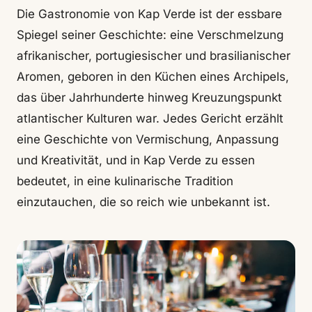
Die Gastronomie von Kap Verde ist der essbare
Spiegel seiner Geschichte: eine Verschmelzung
afrikanischer, portugiesischer und brasilianischer
Aromen, geboren in den Küchen eines Archipels,
das über Jahrhunderte hinweg Kreuzungspunkt
atlantischer Kulturen war. Jedes Gericht erzählt
eine Geschichte von Vermischung, Anpassung
und Kreativität, und in Kap Verde zu essen
bedeutet, in eine kulinarische Tradition
einzutauchen, die so reich wie unbekannt ist.