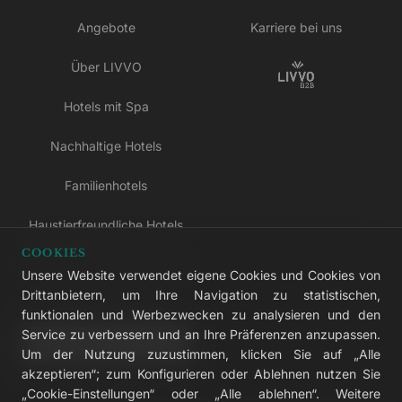
Angebote
Karriere bei uns
Über LIVVO
Hotels mit Spa
Nachhaltige Hotels
Familienhotels
Haustierfreundliche Hotels
COOKIES
Hotels nur für Erwachsene
Unsere Website verwendet eigene Cookies und Cookies von
Drittanbietern, um Ihre Navigation zu statistischen,
All-inclusive-Hotels
funktionalen und Werbezwecken zu analysieren und den
Service zu verbessern und an Ihre Präferenzen anzupassen.
LIVVO Plus
Um der Nutzung zuzustimmen, klicken Sie auf „Alle
akzeptieren“; zum Konfigurieren oder Ablehnen nutzen Sie
„Cookie-Einstellungen“ oder „Alle ablehnen“. Weitere