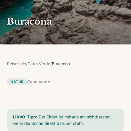
Buracona
Reiseziele
/
Cabo Verde
/
Buracona
Cabo Verde
NATUR
LIVVO-Tipp:
Der Effekt ist mittags am sichtbarsten,
wenn die Sonne direkt darüber steht.