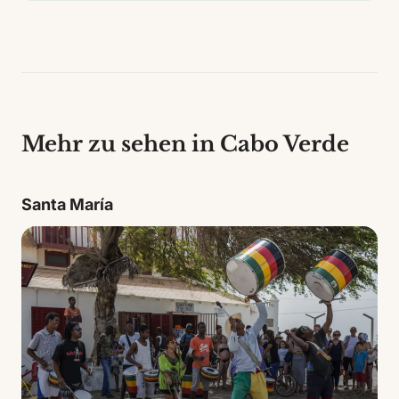
Mehr zu sehen in Cabo Verde
Santa María